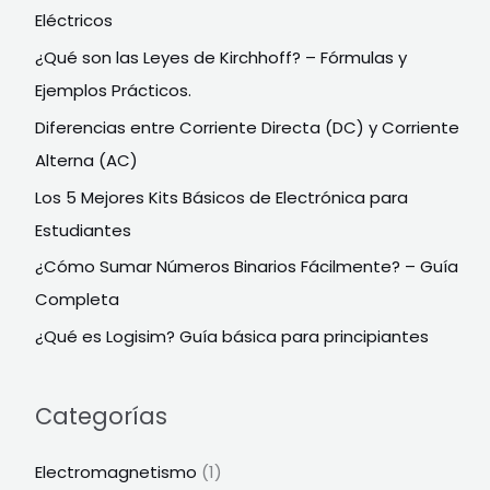
Eléctricos
¿Qué son las Leyes de Kirchhoff? – Fórmulas y
Ejemplos Prácticos.
Diferencias entre Corriente Directa (DC) y Corriente
Alterna (AC)
Los 5 Mejores Kits Básicos de Electrónica para
Estudiantes
¿Cómo Sumar Números Binarios Fácilmente? – Guía
Completa
¿Qué es Logisim? Guía básica para principiantes
Categorías
Electromagnetismo
(1)