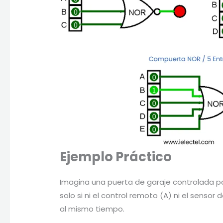
Ejemplo Práctico
Imagina una puerta de garaje controlada p
solo si ni el control remoto (A) ni el sensor
al mismo tiempo.