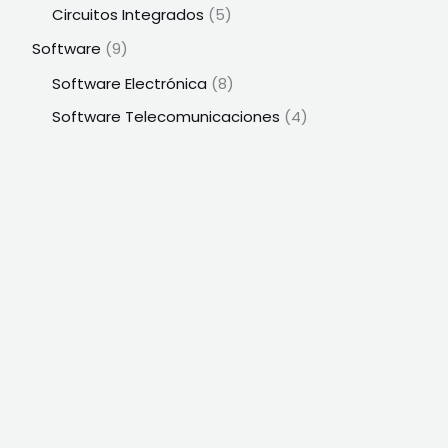
Circuitos Integrados
(5)
Software
(9)
Software Electrónica
(8)
Software Telecomunicaciones
(4)