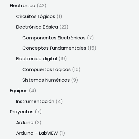
Electrónica
(42)
Circuitos Lógicos
(1)
Electrónica Básica
(22)
Componentes Electrónicos
(7)
Conceptos Fundamentales
(15)
Electrónica digital
(19)
Compuertas Lógicas
(10)
Sistemas Numéricos
(9)
Equipos
(4)
Instrumentación
(4)
Proyectos
(7)
Arduino
(2)
Arduino + LabVIEW
(1)