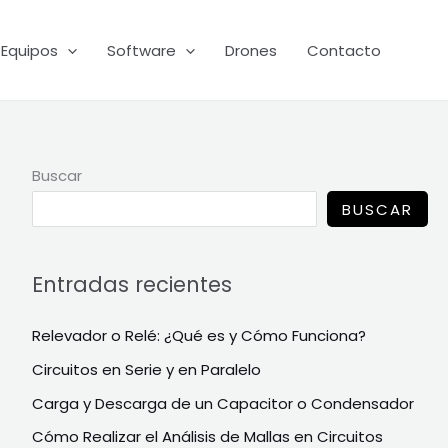
Equipos
Software
Drones
Contacto
Buscar
BUSCAR
Entradas recientes
Relevador o Relé: ¿Qué es y Cómo Funciona?
Circuitos en Serie y en Paralelo
Carga y Descarga de un Capacitor o Condensador
Cómo Realizar el Análisis de Mallas en Circuitos