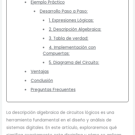
Ejemplo Práctico
Desarrollo Paso a Paso:
1. Expresiones Lógicas:
2. Descripción Algebraica:
3. Tabla de verdad:
4. Implementación con
Compuertas:
5. Diagrama del Circuito:
Ventajas
Conclusión
Preguntas Frecuentes
La descripción algebraica de circuitos lógicos es una
herramienta fundamental en el diseño y análisis de
sistemas digitales. En este artículo, exploraremos qué