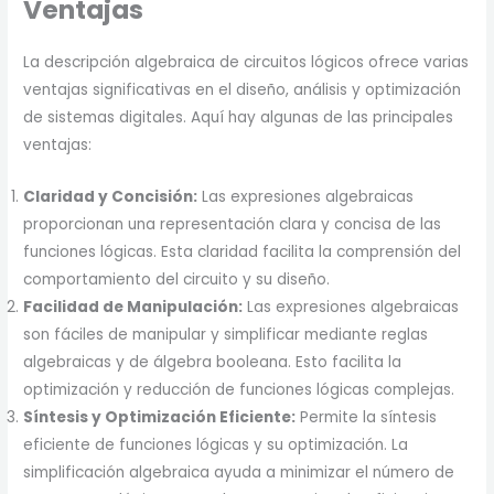
Ventajas
La descripción algebraica de circuitos lógicos ofrece varias
ventajas significativas en el diseño, análisis y optimización
de sistemas digitales. Aquí hay algunas de las principales
ventajas:
Claridad y Concisión:
Las expresiones algebraicas
proporcionan una representación clara y concisa de las
funciones lógicas. Esta claridad facilita la comprensión del
comportamiento del circuito y su diseño.
Facilidad de Manipulación:
Las expresiones algebraicas
son fáciles de manipular y simplificar mediante reglas
algebraicas y de álgebra booleana. Esto facilita la
optimización y reducción de funciones lógicas complejas.
Síntesis y Optimización Eficiente:
Permite la síntesis
eficiente de funciones lógicas y su optimización. La
simplificación algebraica ayuda a minimizar el número de