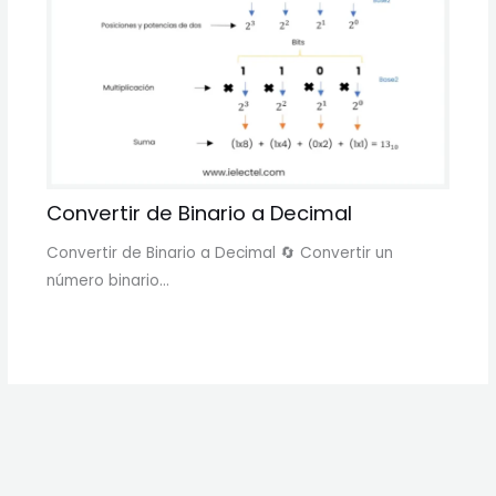
Convertir de Binario a Decimal
Convertir de Binario a Decimal 🔄 Convertir un
número binario…