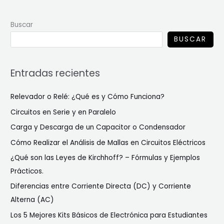
Buscar
BUSCAR
Entradas recientes
Relevador o Relé: ¿Qué es y Cómo Funciona?
Circuitos en Serie y en Paralelo
Carga y Descarga de un Capacitor o Condensador
Cómo Realizar el Análisis de Mallas en Circuitos Eléctricos
¿Qué son las Leyes de Kirchhoff? – Fórmulas y Ejemplos
Prácticos.
Diferencias entre Corriente Directa (DC) y Corriente
Alterna (AC)
Los 5 Mejores Kits Básicos de Electrónica para Estudiantes