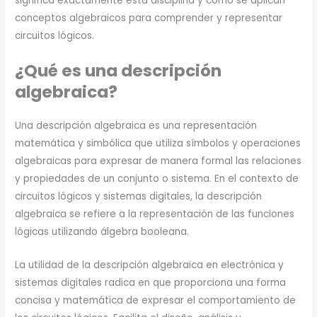
significa exactamente esta disciplina y cómo se aplican
conceptos algebraicos para comprender y representar
circuitos lógicos.
¿Qué es una descripción
algebraica?
Una descripción algebraica es una representación
matemática y simbólica que utiliza símbolos y operaciones
algebraicas para expresar de manera formal las relaciones
y propiedades de un conjunto o sistema. En el contexto de
circuitos lógicos y sistemas digitales, la descripción
algebraica se refiere a la representación de las funciones
lógicas utilizando álgebra booleana.
La utilidad de la descripción algebraica en electrónica y
sistemas digitales radica en que proporciona una forma
concisa y matemática de expresar el comportamiento de