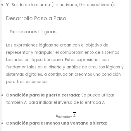
Y
: Salida de la alarma (1 = activada, 0 = desactivada).
Desarrollo Paso a Paso:
1. Expresiones Lógicas:
Las expresiones lógicas se crean con el objetivo de
representar y manipular el comportamiento de sistemas
basados en lógica booleana. Estas expresiones son
fundamentales en el diseño y análisis de circuitos lógicos y
sistemas digitales, a continuación creamos una condición
para tres escenarios:
Condición para la puerta cerrada:
Se puede utilizar
también A’ para indicar el inverso de la entrada A.
A
A
cerrada=
Condición para al menos una ventana abierta: