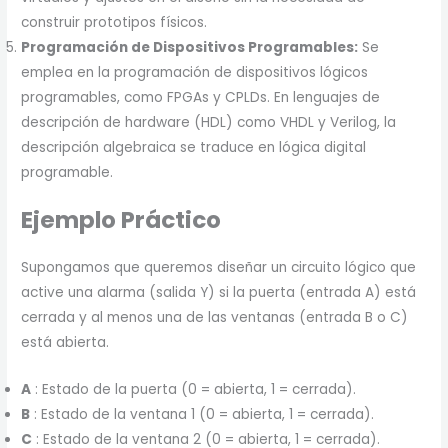
construir prototipos físicos.
Programación de Dispositivos Programables:
Se
emplea en la programación de dispositivos lógicos
programables, como FPGAs y CPLDs. En lenguajes de
descripción de hardware (HDL) como VHDL y Verilog, la
descripción algebraica se traduce en lógica digital
programable.
Ejemplo Práctico
Supongamos que queremos diseñar un circuito lógico que
active una alarma (salida Y) si la puerta (entrada A) está
cerrada y al menos una de las ventanas (entrada B o C)
está abierta.
A
: Estado de la puerta (0 = abierta, 1 = cerrada).
B
: Estado de la ventana 1 (0 = abierta, 1 = cerrada).
C
: Estado de la ventana 2 (0 = abierta, 1 = cerrada).