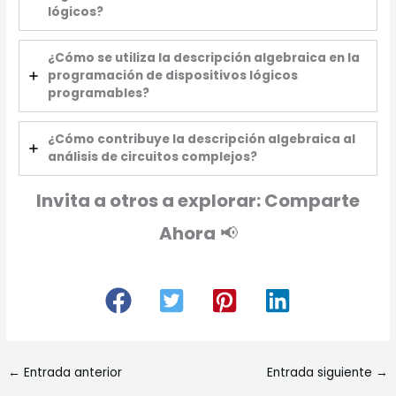
lógicos?
¿Cómo se utiliza la descripción algebraica en la
programación de dispositivos lógicos
programables?
¿Cómo contribuye la descripción algebraica al
análisis de circuitos complejos?
Invita a otros a explorar: Comparte
Ahora
📢
←
Entrada anterior
Entrada siguiente
→