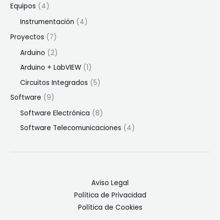
Equipos
(4)
Instrumentación
(4)
Proyectos
(7)
Arduino
(2)
Arduino + LabVIEW
(1)
Circuitos Integrados
(5)
Software
(9)
Software Electrónica
(8)
Software Telecomunicaciones
(4)
Aviso Legal
Política de Privacidad
Política de Cookies