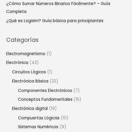
¿Cómo Sumar Números Binarios Fácilmente? – Guía
Completa
¿Qué es Logisim? Guía básica para principiantes
Categorías
Electromagnetismo
(1)
Electrónica
(42)
Circuitos Lógicos
(1)
Electrónica Básica
(22)
Componentes Electrónicos
(7)
Conceptos Fundamentales
(15)
Electrónica digital
(19)
Compuertas Lógicas
(10)
Sistemas Numéricos
(9)