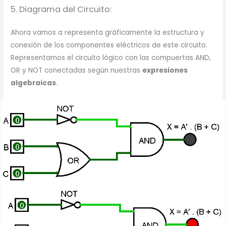
5. Diagrama del Circuito:
Ahora vamos a representa gráficamente la estructura y
conexión de los componentes eléctricos de este circuito.
Representamos el circuito lógico con las compuertas AND,
OR y NOT conectadas según nuestras
expresiones
algebraicas
.