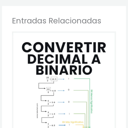
Entradas Relacionadas