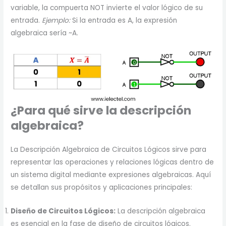
variable, la compuerta NOT invierte el valor lógico de su
entrada.
Ejemplo:
Si la entrada es A, la expresión
algebraica sería ~A.
¿Para qué sirve la
descripción
algebraica
?
La Descripción Algebraica de Circuitos Lógicos sirve para
representar las operaciones y relaciones lógicas dentro de
un sistema digital mediante expresiones algebraicas. Aquí
se detallan sus propósitos y aplicaciones principales:
Diseño de Circuitos Lógicos:
La descripción algebraica
es esencial en la fase de diseño de circuitos lógicos.