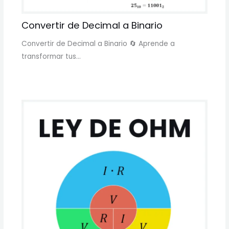
Convertir de Decimal a Binario
Convertir de Decimal a Binario 🔄 Aprende a
transformar tus…