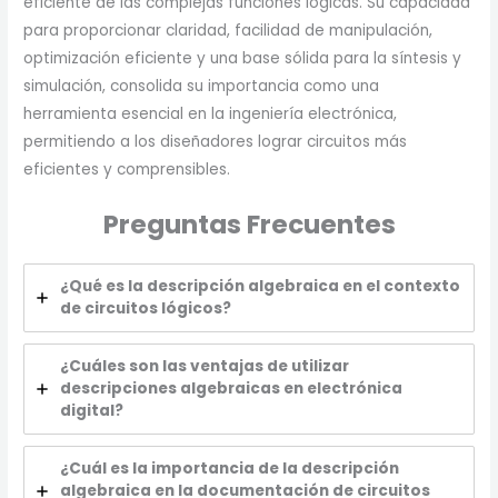
eficiente de las complejas funciones lógicas. Su capacidad
para proporcionar claridad, facilidad de manipulación,
optimización eficiente y una base sólida para la síntesis y
simulación, consolida su importancia como una
herramienta esencial en la ingeniería electrónica,
permitiendo a los diseñadores lograr circuitos más
eficientes y comprensibles.
Preguntas Frecuentes
¿Qué es la descripción algebraica en el contexto
de circuitos lógicos?
¿Cuáles son las ventajas de utilizar
descripciones algebraicas en electrónica
digital?
¿Cuál es la importancia de la descripción
algebraica en la documentación de circuitos