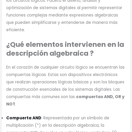
los circuitos lógicos. Facilita el diseño, análisis y
optimización de sistemas digitales al permitir representar
funciones complejas mediante expresiones algebraicas
que pueden simplificarse y entenderse de manera más
eficiente.
¿Qué elementos intervienen en la
descripción algebraica
?
En el corazón de cualquier circuito lógico se encuentran las
compuertas lógicas. Estas son dispositivos electrónicos
que realizan operaciones lógicas básicas y son los bloques
de construcción esenciales de los sistemas digitales. Las
compuertas más comunes son las
compuertas AND, OR y
NOT
.
Compuerta AND
: Representada por un símbolo de
multiplicación (*) en la descripción algebraica, la