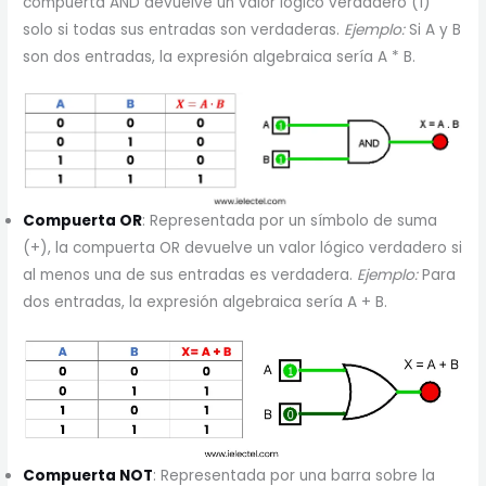
compuerta AND devuelve un valor lógico verdadero (1)
solo si todas sus entradas son verdaderas.
Ejemplo:
Si A y B
son dos entradas, la expresión algebraica sería A * B.
Compuerta OR
: Representada por un símbolo de suma
(+), la compuerta OR devuelve un valor lógico verdadero si
al menos una de sus entradas es verdadera.
Ejemplo:
Para
dos entradas, la expresión algebraica sería A + B.
Compuerta NOT
: Representada por una barra sobre la