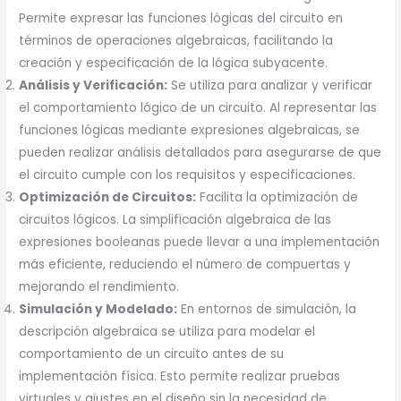
Permite expresar las funciones lógicas del circuito en
términos de operaciones algebraicas, facilitando la
creación y especificación de la lógica subyacente.
Análisis y Verificación:
Se utiliza para analizar y verificar
el comportamiento lógico de un circuito. Al representar las
funciones lógicas mediante expresiones algebraicas, se
pueden realizar análisis detallados para asegurarse de que
el circuito cumple con los requisitos y especificaciones.
Optimización de Circuitos:
Facilita la optimización de
circuitos lógicos. La simplificación algebraica de las
expresiones booleanas puede llevar a una implementación
más eficiente, reduciendo el número de compuertas y
mejorando el rendimiento.
Simulación y Modelado:
En entornos de simulación, la
descripción algebraica se utiliza para modelar el
comportamiento de un circuito antes de su
implementación física. Esto permite realizar pruebas
virtuales y ajustes en el diseño sin la necesidad de