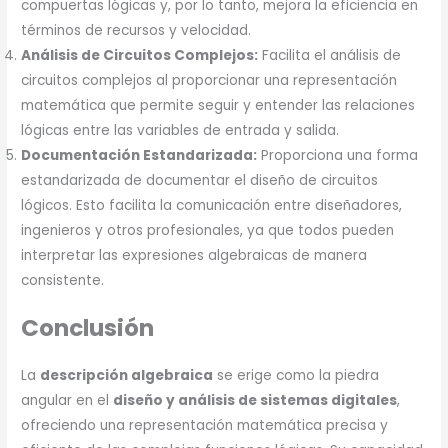
compuertas lógicas y, por lo tanto, mejora la eficiencia en
términos de recursos y velocidad.
Análisis de Circuitos Complejos:
Facilita el análisis de
circuitos complejos al proporcionar una representación
matemática que permite seguir y entender las relaciones
lógicas entre las variables de entrada y salida.
Documentación Estandarizada:
Proporciona una forma
estandarizada de documentar el diseño de circuitos
lógicos. Esto facilita la comunicación entre diseñadores,
ingenieros y otros profesionales, ya que todos pueden
interpretar las expresiones algebraicas de manera
consistente.
Conclusión
La
descripción algebraica
se erige como la piedra
angular en el
diseño y análisis de sistemas digitales
,
ofreciendo una representación matemática precisa y