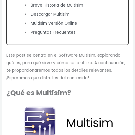
Breve Historia de Multisim
Descargar Multisim
Multisim Versión Online
Preguntas Frecuentes
Este post se centra en el Software Multisim, explorando
qué es, para qué sirve y cómo se lo utiliza. A continuación,
te proporcionaremos todos los detalles relevantes.
¡Esperamos que disfrutes del contenido!
¿Qué es Multisim?