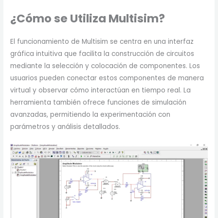
¿Cómo se Utiliza Multisim?
El funcionamiento de Multisim se centra en una interfaz
gráfica intuitiva que facilita la construcción de circuitos
mediante la selección y colocación de componentes. Los
usuarios pueden conectar estos componentes de manera
virtual y observar cómo interactúan en tiempo real. La
herramienta también ofrece funciones de simulación
avanzadas, permitiendo la experimentación con
parámetros y análisis detallados.