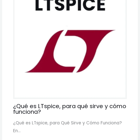
¿Qué es LTspice, para qué sirve y cómo
funciona?
¿Qué es LTspice, para Qué Sirve y Cómo Funciona?
En…