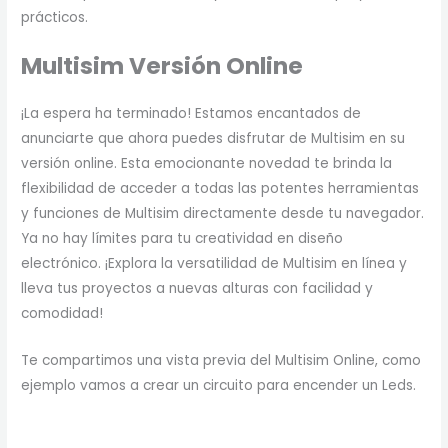
prácticos.
Multisim Versión Online
¡La espera ha terminado! Estamos encantados de
anunciarte que ahora puedes disfrutar de Multisim en su
versión online. Esta emocionante novedad te brinda la
flexibilidad de acceder a todas las potentes herramientas
y funciones de Multisim directamente desde tu navegador.
Ya no hay límites para tu creatividad en diseño
electrónico. ¡Explora la versatilidad de Multisim en línea y
lleva tus proyectos a nuevas alturas con facilidad y
comodidad!
Te compartimos una vista previa del Multisim Online, como
ejemplo vamos a crear un circuito para encender un Leds.