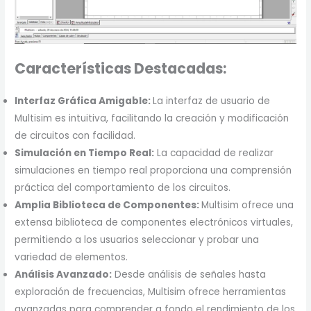
Características Destacadas:
Interfaz Gráfica Amigable:
La interfaz de usuario de
Multisim es intuitiva, facilitando la creación y modificación
de circuitos con facilidad.
Simulación en Tiempo Real:
La capacidad de realizar
simulaciones en tiempo real proporciona una comprensión
práctica del comportamiento de los circuitos.
Amplia Biblioteca de Componentes:
Multisim ofrece una
extensa biblioteca de componentes electrónicos virtuales,
permitiendo a los usuarios seleccionar y probar una
variedad de elementos.
Análisis Avanzado:
Desde análisis de señales hasta
exploración de frecuencias, Multisim ofrece herramientas
avanzadas para comprender a fondo el rendimiento de los