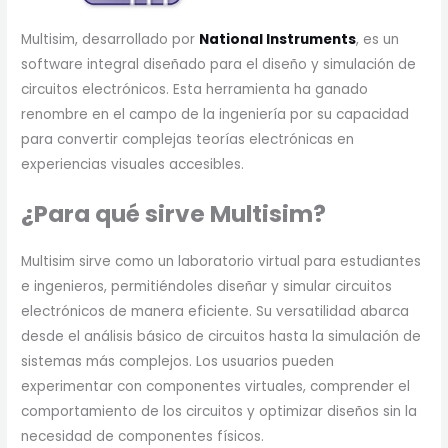
Multisim, desarrollado por
National Instruments
, es un
software integral diseñado para el diseño y simulación de
circuitos electrónicos. Esta herramienta ha ganado
renombre en el campo de la ingeniería por su capacidad
para convertir complejas teorías electrónicas en
experiencias visuales accesibles.
¿Para qué sirve Multisim?
Multisim sirve como un laboratorio virtual para estudiantes
e ingenieros, permitiéndoles diseñar y simular circuitos
electrónicos de manera eficiente. Su versatilidad abarca
desde el análisis básico de circuitos hasta la simulación de
sistemas más complejos. Los usuarios pueden
experimentar con componentes virtuales, comprender el
comportamiento de los circuitos y optimizar diseños sin la
necesidad de componentes físicos.