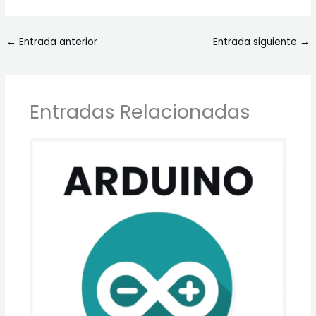
←
Entrada anterior
Entrada siguiente
→
Entradas Relacionadas