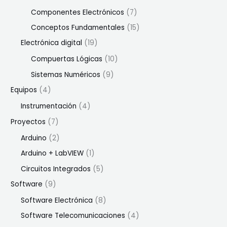
Componentes Electrónicos
(7)
Conceptos Fundamentales
(15)
Electrónica digital
(19)
Compuertas Lógicas
(10)
Sistemas Numéricos
(9)
Equipos
(4)
Instrumentación
(4)
Proyectos
(7)
Arduino
(2)
Arduino + LabVIEW
(1)
Circuitos Integrados
(5)
Software
(9)
Software Electrónica
(8)
Software Telecomunicaciones
(4)