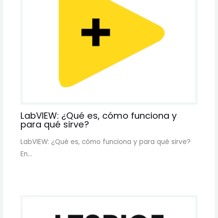
LabVIEW: ¿Qué es, cómo funciona y
para qué sirve?
LabVIEW: ¿Qué es, cómo funciona y para qué sirve?
En…