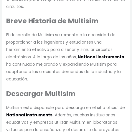
circuitos.
Breve Historia de Multisim
El desarrollo de Multisim se remonta a la necesidad de
proporcionar a los ingenieros y estudiantes una
herramienta efectiva para diseñar y simular circuitos
electrónicos. A lo largo de los años,
National Instruments
ha continuado mejorando y expandiendo Multisim para
adaptarse a las crecientes demandas de la industria y la
educación.
Descargar Multisim
Multisim está disponible para descarga en el sitio oficial de
National Instruments.
Además, muchas instituciones
educativas y empresas utilizan Multisim en laboratorios
virtuales para la enseñanza y el desarrollo de proyectos