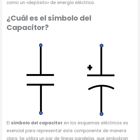
como un «depósito» de energía eléctrica.
¿Cuál es el símbolo del
Capacitor?
El
símbolo del capacitor
en los esquemas eléctricos es
esencial para representar este componente de manera
clara. Se utiliza un par de líneas paralelas, que simbolizan