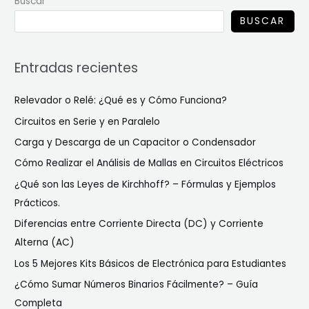
Buscar
BUSCAR
Entradas recientes
Relevador o Relé: ¿Qué es y Cómo Funciona?
Circuitos en Serie y en Paralelo
Carga y Descarga de un Capacitor o Condensador
Cómo Realizar el Análisis de Mallas en Circuitos Eléctricos
¿Qué son las Leyes de Kirchhoff? – Fórmulas y Ejemplos
Prácticos.
Diferencias entre Corriente Directa (DC) y Corriente
Alterna (AC)
Los 5 Mejores Kits Básicos de Electrónica para Estudiantes
¿Cómo Sumar Números Binarios Fácilmente? – Guía
Completa