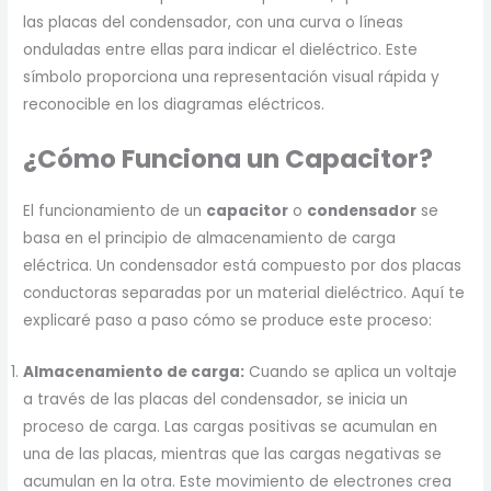
las placas del condensador, con una curva o líneas
onduladas entre ellas para indicar el dieléctrico. Este
símbolo proporciona una representación visual rápida y
reconocible en los diagramas eléctricos.
¿Cómo Funciona un Capacitor?
El funcionamiento de un
capacitor
o
condensador
se
basa en el principio de almacenamiento de carga
eléctrica. Un condensador está compuesto por dos placas
conductoras separadas por un material dieléctrico. Aquí te
explicaré paso a paso cómo se produce este proceso:
Almacenamiento de carga:
Cuando se aplica un voltaje
a través de las placas del condensador, se inicia un
proceso de carga. Las cargas positivas se acumulan en
una de las placas, mientras que las cargas negativas se
acumulan en la otra. Este movimiento de electrones crea