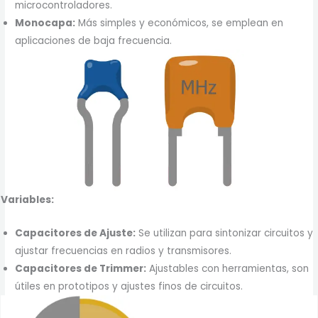
microcontroladores.
Monocapa:
Más simples y económicos, se emplean en
aplicaciones de baja frecuencia.
Variables:
Capacitores de Ajuste:
Se utilizan para sintonizar circuitos y
ajustar frecuencias en radios y transmisores.
Capacitores de Trimmer:
Ajustables con herramientas, son
útiles en prototipos y ajustes finos de circuitos.