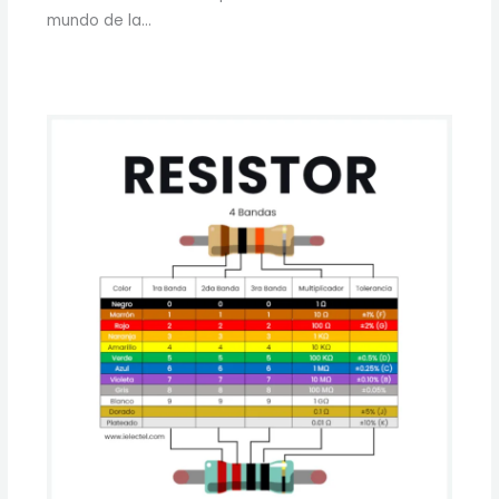
mundo de la…