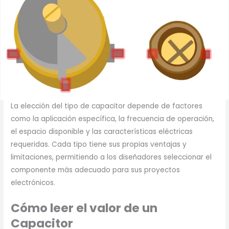
La elección del tipo de capacitor depende de factores
como la aplicación específica, la frecuencia de operación,
el espacio disponible y las características eléctricas
requeridas. Cada tipo tiene sus propias ventajas y
limitaciones, permitiendo a los diseñadores seleccionar el
componente más adecuado para sus proyectos
electrónicos.
Cómo leer el valor de un
Capacitor