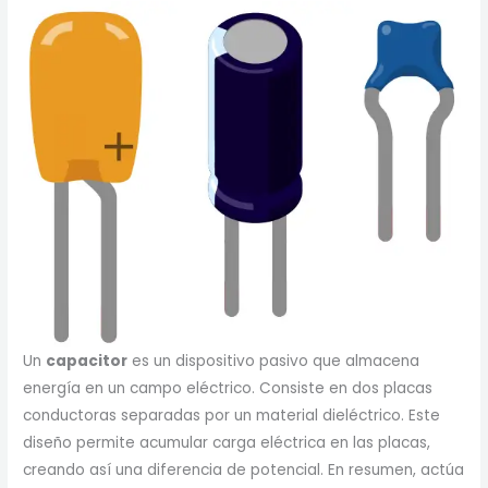
Un
capacitor
es un dispositivo pasivo que almacena
energía en un campo eléctrico. Consiste en dos placas
conductoras separadas por un material dieléctrico. Este
diseño permite acumular carga eléctrica en las placas,
creando así una diferencia de potencial. En resumen, actúa