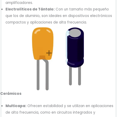
amplificadores.
Electrolíticos de Tántalo:
Con un tamaño más pequeño
que los de aluminio, son ideales en dispositivos electrónicos
compactos y aplicaciones de alta frecuencia.
Cerámicos
Multicapa:
Ofrecen estabilidad y se utilizan en aplicaciones
de alta frecuencia, como en circuitos integrados y