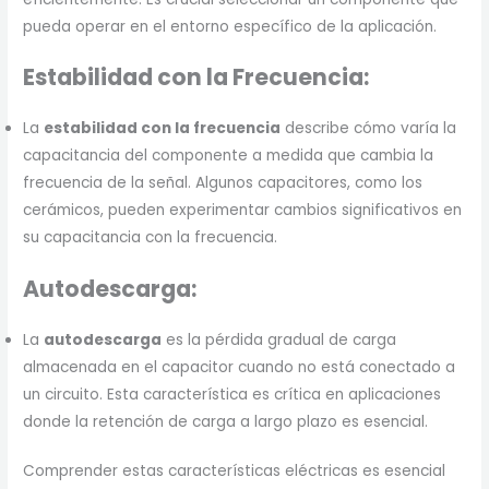
pueda operar en el entorno específico de la aplicación.
Estabilidad con la Frecuencia:
La
estabilidad con la frecuencia
describe cómo varía la
capacitancia del componente a medida que cambia la
frecuencia de la señal. Algunos capacitores, como los
cerámicos, pueden experimentar cambios significativos en
su capacitancia con la frecuencia.
Autodescarga:
La
autodescarga
es la pérdida gradual de carga
almacenada en el capacitor cuando no está conectado a
un circuito. Esta característica es crítica en aplicaciones
donde la retención de carga a largo plazo es esencial.
Comprender estas características eléctricas es esencial