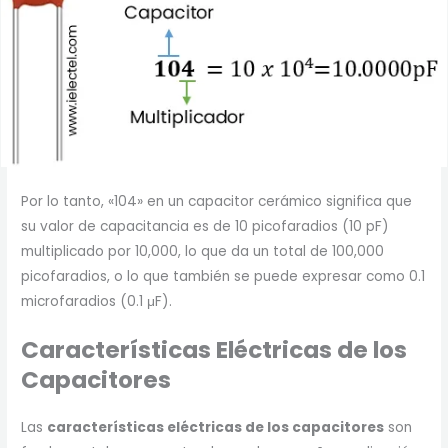
Por lo tanto, «104» en un capacitor cerámico significa que
su valor de capacitancia es de 10 picofaradios (10 pF)
multiplicado por 10,000, lo que da un total de 100,000
picofaradios, o lo que también se puede expresar como 0.1
microfaradios (0.1 μF).
Características Eléctricas de los
Capacitores
Las
características eléctricas de los capacitores
son