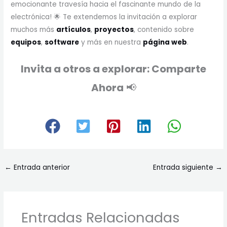
emocionante travesía hacia el fascinante mundo de la
electrónica! 🌟 Te extendemos la invitación a explorar
muchos más
artículos
,
proyectos
, contenido sobre
equipos
,
software
y más en nuestra
página web
.
Invita a otros a explorar: Comparte
Ahora
📢
←
Entrada anterior
Entrada siguiente
→
Entradas Relacionadas