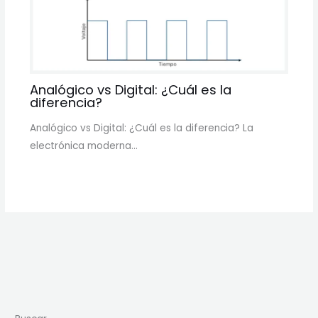
Analógico vs Digital: ¿Cuál es la
diferencia?
Analógico vs Digital: ¿Cuál es la diferencia? La
electrónica moderna…