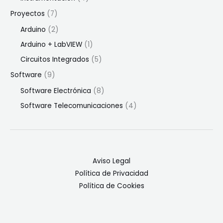
Proyectos
(7)
Arduino
(2)
Arduino + LabVIEW
(1)
Circuitos Integrados
(5)
Software
(9)
Software Electrónica
(8)
Software Telecomunicaciones
(4)
Aviso Legal
Política de Privacidad
Política de Cookies