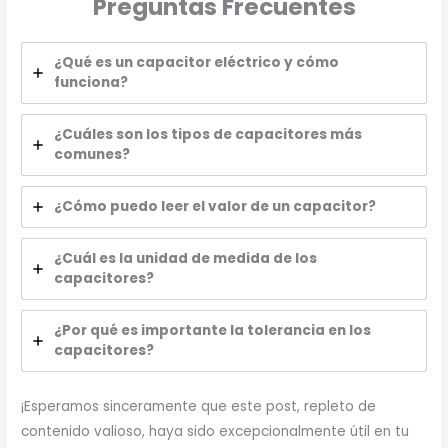
Preguntas Frecuentes
¿Qué es un capacitor eléctrico y cómo
funciona?
¿Cuáles son los tipos de capacitores más
comunes?
¿Cómo puedo leer el valor de un capacitor?
¿Cuál es la unidad de medida de los
capacitores?
¿Por qué es importante la tolerancia en los
capacitores?
¡Esperamos sinceramente que este post, repleto de
contenido valioso, haya sido excepcionalmente útil en tu