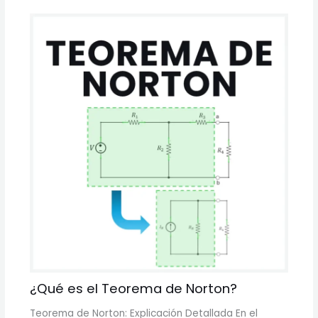
¿Qué es el Teorema de Norton?
Teorema de Norton: Explicación Detallada En el