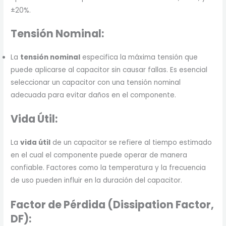
±20%.
Tensión Nominal:
La
tensión nominal
especifica la máxima tensión que
puede aplicarse al capacitor sin causar fallas. Es esencial
seleccionar un capacitor con una tensión nominal
adecuada para evitar daños en el componente.
Vida Útil:
La
vida útil
de un capacitor se refiere al tiempo estimado
en el cual el componente puede operar de manera
confiable. Factores como la temperatura y la frecuencia
de uso pueden influir en la duración del capacitor.
Factor de Pérdida (Dissipation Factor,
DF):