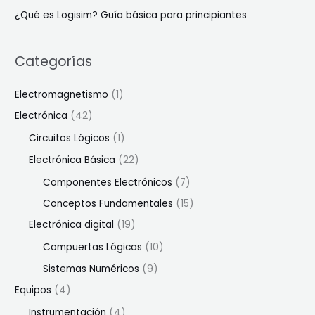
¿Qué es Logisim? Guía básica para principiantes
Categorías
Electromagnetismo
(1)
Electrónica
(42)
Circuitos Lógicos
(1)
Electrónica Básica
(22)
Componentes Electrónicos
(7)
Conceptos Fundamentales
(15)
Electrónica digital
(19)
Compuertas Lógicas
(10)
Sistemas Numéricos
(9)
Equipos
(4)
Instrumentación
(4)