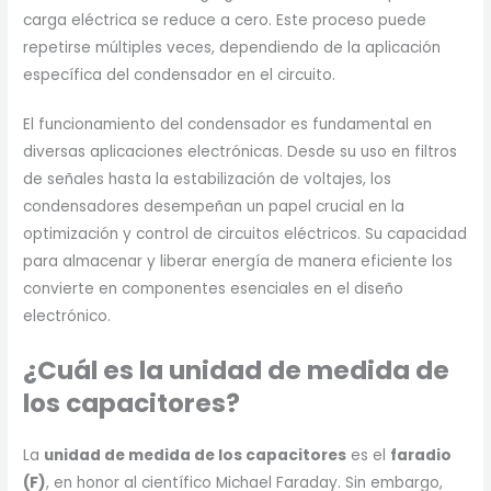
carga eléctrica se reduce a cero. Este proceso puede
repetirse múltiples veces, dependiendo de la aplicación
específica del condensador en el circuito.
El funcionamiento del condensador es fundamental en
diversas aplicaciones electrónicas. Desde su uso en filtros
de señales hasta la estabilización de voltajes, los
condensadores desempeñan un papel crucial en la
optimización y control de circuitos eléctricos. Su capacidad
para almacenar y liberar energía de manera eficiente los
convierte en componentes esenciales en el diseño
electrónico.
¿Cuál es la unidad de medida de
los capacitores?
La
unidad de medida de los capacitores
es el
faradio
(F)
, en honor al científico Michael Faraday. Sin embargo,