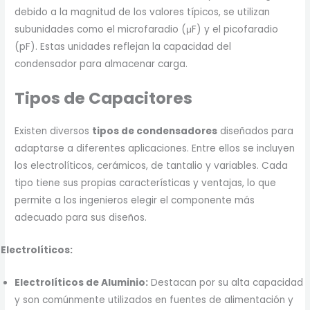
debido a la magnitud de los valores típicos, se utilizan
subunidades como el microfaradio (μF) y el picofaradio
(pF). Estas unidades reflejan la capacidad del
condensador para almacenar carga.
Tipos de Capacitores
Existen diversos
tipos de condensadores
diseñados para
adaptarse a diferentes aplicaciones. Entre ellos se incluyen
los electrolíticos, cerámicos, de tantalio y variables. Cada
tipo tiene sus propias características y ventajas, lo que
permite a los ingenieros elegir el componente más
adecuado para sus diseños.
Electrolíticos:
Electrolíticos de Aluminio:
Destacan por su alta capacidad
y son comúnmente utilizados en fuentes de alimentación y