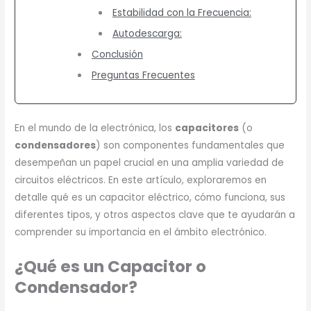
Estabilidad con la Frecuencia:
Autodescarga:
Conclusión
Preguntas Frecuentes
En el mundo de la electrónica, los
capacitores
(o
condensadores
) son componentes fundamentales que
desempeñan un papel crucial en una amplia variedad de
circuitos eléctricos. En este artículo, exploraremos en
detalle qué es un capacitor eléctrico, cómo funciona, sus
diferentes tipos, y otros aspectos clave que te ayudarán a
comprender su importancia en el ámbito electrónico.
¿Qué es un Capacitor o
Condensador?