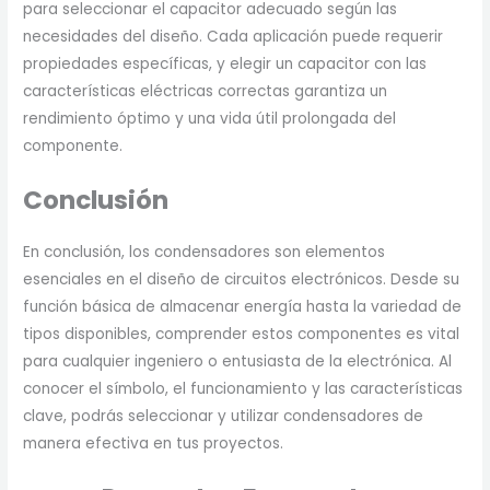
para seleccionar el capacitor adecuado según las
necesidades del diseño. Cada aplicación puede requerir
propiedades específicas, y elegir un capacitor con las
características eléctricas correctas garantiza un
rendimiento óptimo y una vida útil prolongada del
componente.
Conclusión
En conclusión, los condensadores son elementos
esenciales en el diseño de circuitos electrónicos. Desde su
función básica de almacenar energía hasta la variedad de
tipos disponibles, comprender estos componentes es vital
para cualquier ingeniero o entusiasta de la electrónica. Al
conocer el símbolo, el funcionamiento y las características
clave, podrás seleccionar y utilizar condensadores de
manera efectiva en tus proyectos.