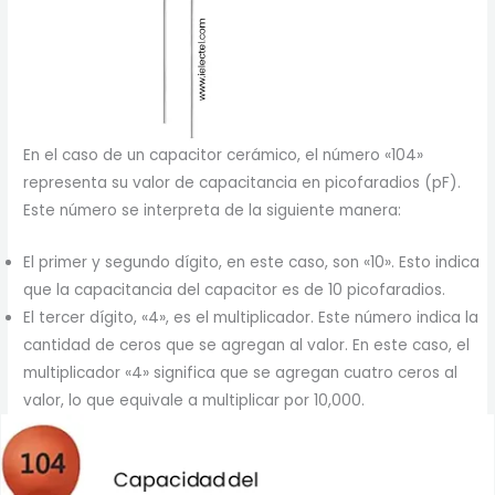
En el caso de un capacitor cerámico, el número «104»
representa su valor de capacitancia en picofaradios (pF).
Este número se interpreta de la siguiente manera:
El primer y segundo dígito, en este caso, son «10». Esto indica
que la capacitancia del capacitor es de 10 picofaradios.
El tercer dígito, «4», es el multiplicador. Este número indica la
cantidad de ceros que se agregan al valor. En este caso, el
multiplicador «4» significa que se agregan cuatro ceros al
valor, lo que equivale a multiplicar por 10,000.