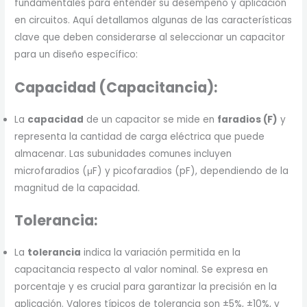
fundamentales para entender su desempeño y aplicación
en circuitos. Aquí detallamos algunas de las características
clave que deben considerarse al seleccionar un capacitor
para un diseño específico:
Capacidad (Capacitancia):
La
capacidad
de un capacitor se mide en
faradios (F)
y
representa la cantidad de carga eléctrica que puede
almacenar. Las subunidades comunes incluyen
microfaradios (μF) y picofaradios (pF), dependiendo de la
magnitud de la capacidad.
Tolerancia:
La
tolerancia
indica la variación permitida en la
capacitancia respecto al valor nominal. Se expresa en
porcentaje y es crucial para garantizar la precisión en la
aplicación. Valores típicos de tolerancia son ±5%, ±10%, y