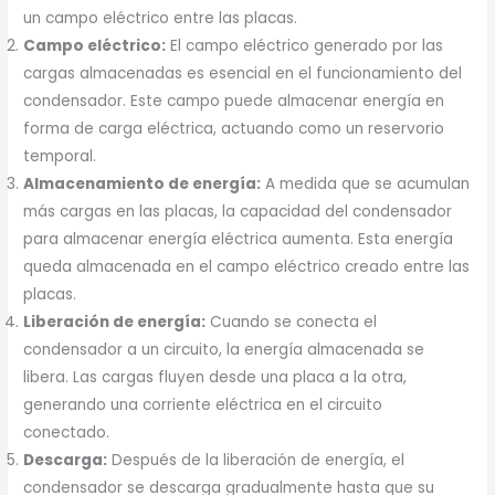
un campo eléctrico entre las placas.
Campo eléctrico:
El campo eléctrico generado por las
cargas almacenadas es esencial en el funcionamiento del
condensador. Este campo puede almacenar energía en
forma de carga eléctrica, actuando como un reservorio
temporal.
Almacenamiento de energía:
A medida que se acumulan
más cargas en las placas, la capacidad del condensador
para almacenar energía eléctrica aumenta. Esta energía
queda almacenada en el campo eléctrico creado entre las
placas.
Liberación de energía:
Cuando se conecta el
condensador a un circuito, la energía almacenada se
libera. Las cargas fluyen desde una placa a la otra,
generando una corriente eléctrica en el circuito
conectado.
Descarga:
Después de la liberación de energía, el
condensador se descarga gradualmente hasta que su