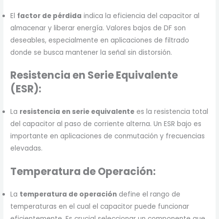
El
factor de pérdida
indica la eficiencia del capacitor al
almacenar y liberar energía. Valores bajos de DF son
deseables, especialmente en aplicaciones de filtrado
donde se busca mantener la señal sin distorsión.
Resistencia en Serie Equivalente
(ESR):
La
resistencia en serie equivalente
es la resistencia total
del capacitor al paso de corriente alterna. Un ESR bajo es
importante en aplicaciones de conmutación y frecuencias
elevadas.
Temperatura de Operación:
La
temperatura de operación
define el rango de
temperaturas en el cual el capacitor puede funcionar
eficientemente. Es crucial seleccionar un componente que