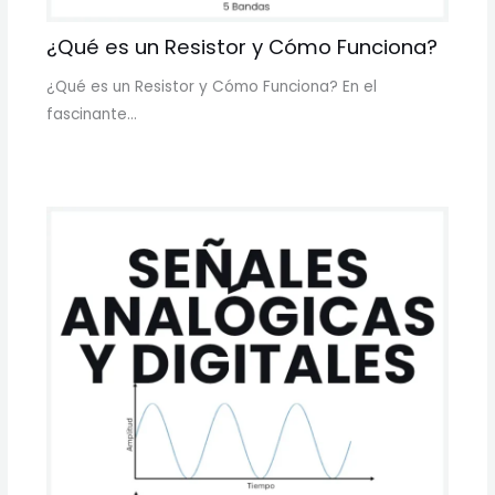
¿Qué es un Resistor y Cómo Funciona?
¿Qué es un Resistor y Cómo Funciona? En el
fascinante…