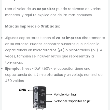
Leer el valor de un
capacitor
puede realizarse de varias
maneras, y aquí te explico dos de las más comunes:
Marcas Impresas o Grabadas:
Algunos capacitores tienen el
valor impreso
directamente
en su carcasa. Puedes encontrar números que indican la
capacitancia en microfaradios (μF) o picofaradios (pF). A
veces, también se incluyen letras que representan la
tolerancia.
Ejemplo:
Si ves «10uF 450V», el capacitor tiene una
capacitancia de 4.7 microfaradios y un voltaje nominal de
450 voltios.