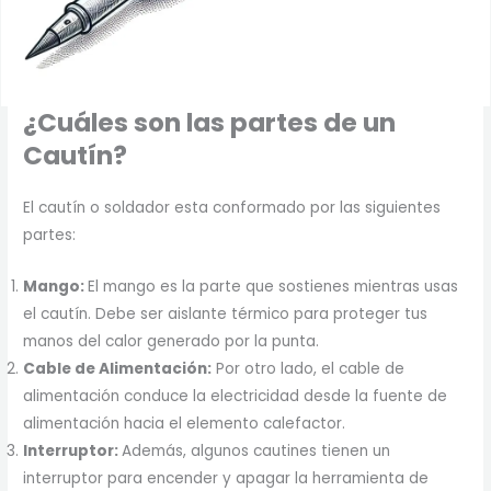
¿Cuáles son las partes de un
Cautín?
El cautín o soldador esta conformado por las siguientes
partes:
Mango:
El mango es la parte que sostienes mientras usas
el cautín. Debe ser aislante térmico para proteger tus
manos del calor generado por la punta.
Cable de Alimentación:
Por otro lado, el cable de
alimentación conduce la electricidad desde la fuente de
alimentación hacia el elemento calefactor.
Interruptor:
Además, algunos cautines tienen un
interruptor para encender y apagar la herramienta de