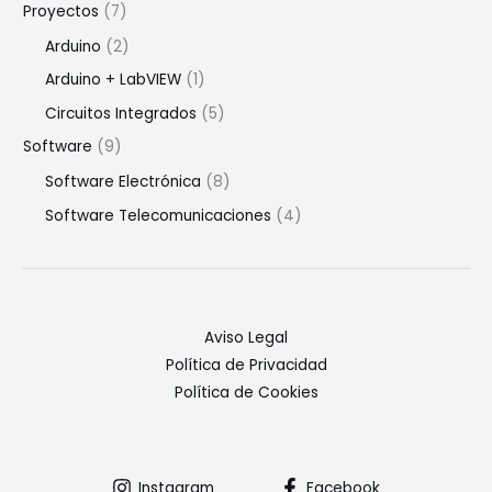
Proyectos
(7)
Arduino
(2)
Arduino + LabVIEW
(1)
Circuitos Integrados
(5)
Software
(9)
Software Electrónica
(8)
Software Telecomunicaciones
(4)
Aviso Legal
Política de Privacidad
Política de Cookies
Instagram
Facebook