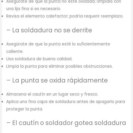
Asegúrate de que la punta no esté oxidada; límpiala con
una lija fina si es necesario.
Revisa el elemento calefactor; podría requerir reemplazo.
– La soldadura no se derrite
Asegúrate de que la punta esté lo suficientemente
caliente.
Usa soldadura de buena calidad.
Limpia la punta para eliminar posibles obstrucciones.
– La punta se oxida rápidamente
Almacena el cautín en un lugar seco y fresco.
Aplica una fina capa de soldadura antes de apagarlo para
proteger la punta.
– El cautín o soldador gotea soldadura