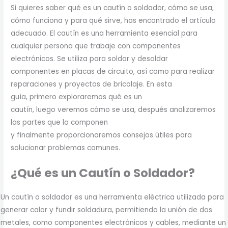
Si quieres saber qué es un cautín o soldador, cómo se usa,
cómo funciona y para qué sirve, has encontrado el artículo
adecuado. El cautín es una herramienta esencial para
cualquier persona que trabaje con componentes
electrónicos. Se utiliza para soldar y desoldar
componentes en placas de circuito, así como para realizar
reparaciones y proyectos de bricolaje. En esta
guía, primero exploraremos qué es un
cautín, luego veremos cómo se usa, después analizaremos
las partes que lo componen
y finalmente proporcionaremos consejos útiles para
solucionar problemas comunes.
¿Qué es un Cautín o Soldador?
Un cautín o soldador es una herramienta eléctrica utilizada para
generar calor y fundir soldadura, permitiendo la unión de dos
metales, como componentes electrónicos y cables, mediante un