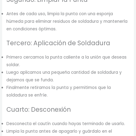
Antes de cada uso, limpia la punta con una esponja
húmeda para eliminar residuos de soldadura y mantenerla
en condiciones óptimas.
Tercero: Aplicación de Soldadura
Primero cercamos la punta caliente a la unión que deseas
soldar.
Luego aplicamos una pequeña cantidad de soldadura y
dejamos que se funda.
Finalmente retiramos la punta y permitimos que la
soldadura se enfríe.
Cuarto: Desconexión
Desconecta el cautín cuando hayas terminado de usarlo.
Limpia la punta antes de apagarlo y guárdalo en el