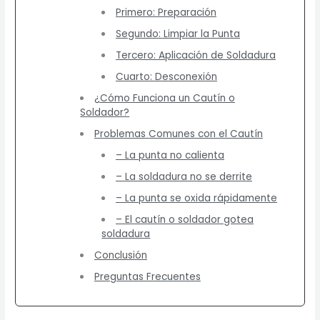
Primero: Preparación
Segundo: Limpiar la Punta
Tercero: Aplicación de Soldadura
Cuarto: Desconexión
¿Cómo Funciona un Cautín o
Soldador?
Problemas Comunes con el Cautín
– La punta no calienta
– La soldadura no se derrite
– La punta se oxida rápidamente
– El cautín o soldador gotea
soldadura
Conclusión
Preguntas Frecuentes