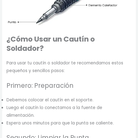
¿Cómo Usar un Cautín o
Soldador?
Para usar tu cautín o soldador te recomendamos estos
pequeños y sencillos pasos:
Primero: Preparación
Debemos colocar el cautín en el soporte.
Luego el cautín lo conectamos a la fuente de
alimentación.
Espera unos minutos para que la punta se caliente.
Segundo: Limpiar la Punta