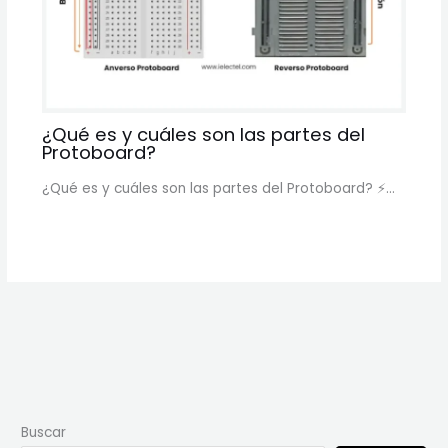
¿Qué es y cuáles son las partes del
Protoboard?
¿Qué es y cuáles son las partes del Protoboard? ⚡️…
Buscar