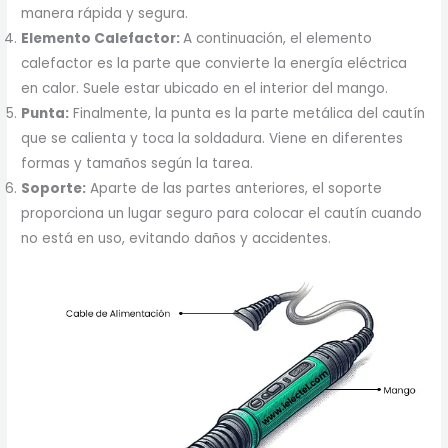
manera rápida y segura.
Elemento Calefactor:
A continuación, el elemento
calefactor es la parte que convierte la energía eléctrica
en calor. Suele estar ubicado en el interior del mango.
Punta:
Finalmente, la punta es la parte metálica del cautín
que se calienta y toca la soldadura. Viene en diferentes
formas y tamaños según la tarea.
Soporte:
Aparte de las partes anteriores, el soporte
proporciona un lugar seguro para colocar el cautín cuando
no está en uso, evitando daños y accidentes.