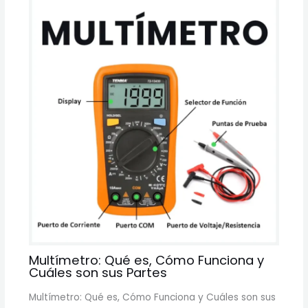
Multímetro: Qué es, Cómo Funciona y
Cuáles son sus Partes
Multímetro: Qué es, Cómo Funciona y Cuáles son sus