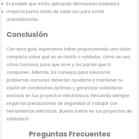
Es posible que estés aplicando demasiada soldadura.
Limpia la punta antes de cada uso para evitar
acumulaciones.
Conclusión
Con esta guía, esperamos haber proporcionado una visión
completa sobre qué es un cautín o soldador, cómo se usa,
cómo funciona, para que sirve y las partes que lo
componen. Además, los consejos para solucionar
problemas comunes deberían ayudarte a mantener tu
cautín en condiciones óptimas y garantizar soldaduras
exitosas en tus proyectos electrónicos. Recuerda siempre
seguir las precauciones de seguridad al trabajar con
herramientas eléctricas. ¡Buena suerte en tus proyectos de
soldadura!
Preguntas Frecuentes