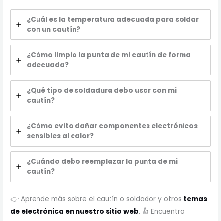
¿Cuál es la temperatura adecuada para soldar
con un cautín?
¿Cómo limpio la punta de mi cautín de forma
adecuada?
¿Qué tipo de soldadura debo usar con mi
cautín?
¿Cómo evito dañar componentes electrónicos
sensibles al calor?
¿Cuándo debo reemplazar la punta de mi
cautín?
👉 Aprende más sobre el cautín o soldador y otros
temas
de electrónica en nuestro sitio web
. 👍 Encuentra