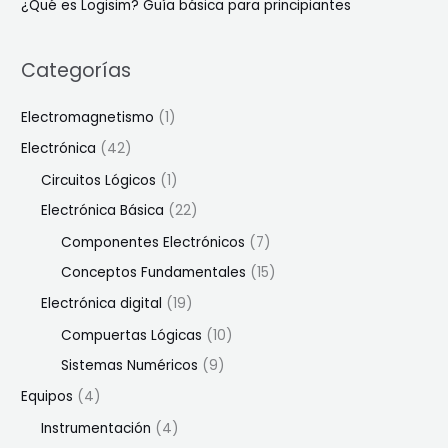
¿Qué es Logisim? Guía básica para principiantes
Categorías
Electromagnetismo
(1)
Electrónica
(42)
Circuitos Lógicos
(1)
Electrónica Básica
(22)
Componentes Electrónicos
(7)
Conceptos Fundamentales
(15)
Electrónica digital
(19)
Compuertas Lógicas
(10)
Sistemas Numéricos
(9)
Equipos
(4)
Instrumentación
(4)