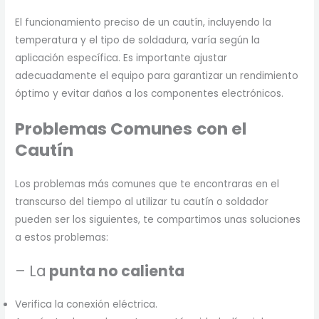
El funcionamiento preciso de un cautín, incluyendo la
temperatura y el tipo de soldadura, varía según la
aplicación específica. Es importante ajustar
adecuadamente el equipo para garantizar un rendimiento
óptimo y evitar daños a los componentes electrónicos.
Problemas Comunes
con el
Cautín
Los problemas más comunes que te encontraras en el
transcurso del tiempo al utilizar tu cautín o soldador
pueden ser los siguientes, te compartimos unas soluciones
a estos problemas:
– La
punta no calienta
Verifica la conexión eléctrica.