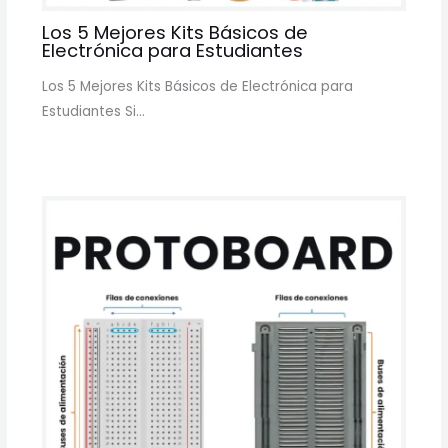
Los 5 Mejores Kits Básicos de
Electrónica para Estudiantes
Los 5 Mejores Kits Básicos de Electrónica para
Estudiantes Si…