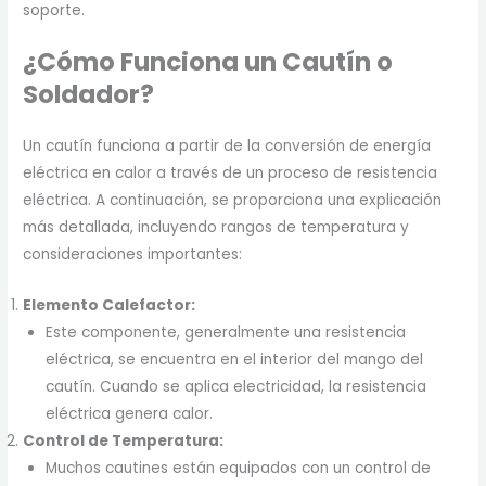
soporte.
¿Cómo Funciona un Cautín o
Soldador?
Un cautín funciona a partir de la conversión de energía
eléctrica en calor a través de un proceso de resistencia
eléctrica. A continuación, se proporciona una explicación
más detallada, incluyendo rangos de temperatura y
consideraciones importantes:
Elemento Calefactor:
Este componente, generalmente una resistencia
eléctrica, se encuentra en el interior del mango del
cautín. Cuando se aplica electricidad, la resistencia
eléctrica genera calor.
Control de Temperatura:
Muchos cautines están equipados con un control de