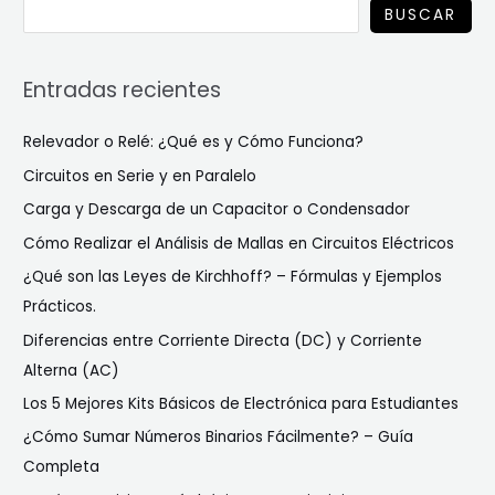
BUSCAR
Entradas recientes
Relevador o Relé: ¿Qué es y Cómo Funciona?
Circuitos en Serie y en Paralelo
Carga y Descarga de un Capacitor o Condensador
Cómo Realizar el Análisis de Mallas en Circuitos Eléctricos
¿Qué son las Leyes de Kirchhoff? – Fórmulas y Ejemplos
Prácticos.
Diferencias entre Corriente Directa (DC) y Corriente
Alterna (AC)
Los 5 Mejores Kits Básicos de Electrónica para Estudiantes
¿Cómo Sumar Números Binarios Fácilmente? – Guía
Completa