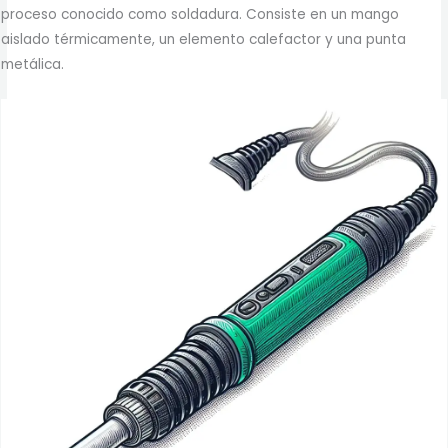
proceso conocido como soldadura. Consiste en un mango
aislado térmicamente, un elemento calefactor y una punta
metálica.