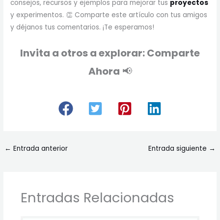
consejos, recursos y ejemplos para mejorar tus
pro
yectos
y experimentos. 👏 Comparte este artículo con tus amigos
y déjanos tus comentarios. ¡Te esperamos!
Invita a otros a explorar: Comparte
Ahora
📢
←
Entrada anterior
Entrada siguiente
→
Entradas Relacionadas