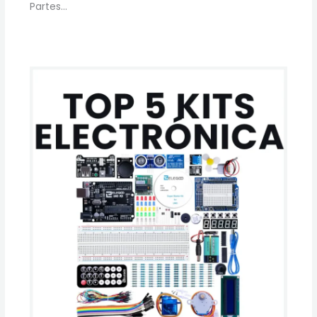
Partes…