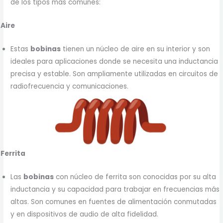
de los tipos más comunes:
Aire
Estas
bobinas
tienen un núcleo de aire en su interior y son
ideales para aplicaciones donde se necesita una inductancia
precisa y estable. Son ampliamente utilizadas en circuitos de
radiofrecuencia y comunicaciones.
Ferrita
Las
bobinas
con núcleo de ferrita son conocidas por su alta
inductancia y su capacidad para trabajar en frecuencias más
altas. Son comunes en fuentes de alimentación conmutadas
y en dispositivos de audio de alta fidelidad.