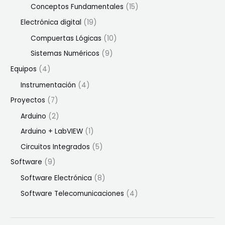
Conceptos Fundamentales
(15)
Electrónica digital
(19)
Compuertas Lógicas
(10)
Sistemas Numéricos
(9)
Equipos
(4)
Instrumentación
(4)
Proyectos
(7)
Arduino
(2)
Arduino + LabVIEW
(1)
Circuitos Integrados
(5)
Software
(9)
Software Electrónica
(8)
Software Telecomunicaciones
(4)