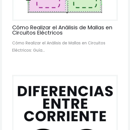
Cómo Realizar el Análisis de Mallas en
Circuitos Eléctricos
Cómo Realizar el Análisis de Mallas en Circuitos
Eléctricos: Guía…