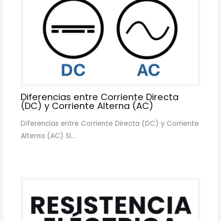
Diferencias entre Corriente Directa
(DC) y Corriente Alterna (AC)
Diferencias entre Corriente Directa (DC) y Corriente
Alterna (AC) Si…