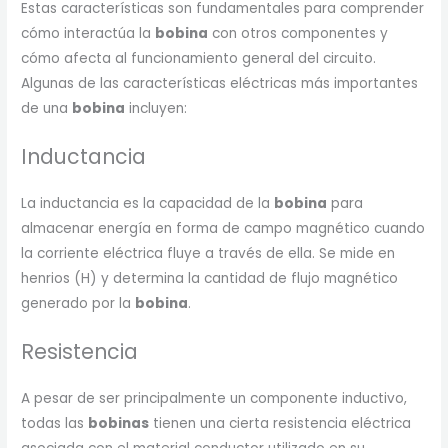
Estas características son fundamentales para comprender
cómo interactúa la
bobina
con otros componentes y
cómo afecta al funcionamiento general del circuito.
Algunas de las características eléctricas más importantes
de una
bobina
incluyen:
Inductancia
La inductancia es la capacidad de la
bobina
para
almacenar energía en forma de campo magnético cuando
la corriente eléctrica fluye a través de ella. Se mide en
henrios (H) y determina la cantidad de flujo magnético
generado por la
bobina
.
Resistencia
A pesar de ser principalmente un componente inductivo,
todas las
bobinas
tienen una cierta resistencia eléctrica