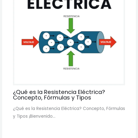
¿Qué es la Resistencia Eléctrica?
Concepto, Fórmulas y Tipos
¿Qué es la Resistencia Eléctrica? Concepto, Fórmulas
y Tipos ¡Bienvenido…