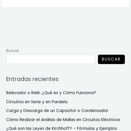
Buscar
BUSCAR
Entradas recientes
Relevador o Relé: ¿Qué es y Cómo Funciona?
Circuitos en Serie y en Paralelo
Carga y Descarga de un Capacitor o Condensador
Cómo Realizar el Análisis de Mallas en Circuitos Eléctricos
¿Qué son las Leyes de Kirchhoff? – Fórmulas y Ejemplos