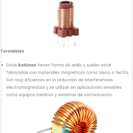
Toroidales
Estas
bobinas
tienen forma de anillo y suelen estar
fabricadas con materiales magnéticos como hierro o ferrita.
Son muy eficientes en la reducción de interferencias
electromagnéticas y se utilizan en aplicaciones sensibles
como equipos médicos y sistemas de comunicación.