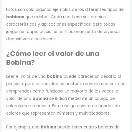
Estos son solo algunos ejemplos de los diferentes tipos de
bobinas
que existen. Cada una tiene sus propias
características y aplicaciones específicas, pero todas
juegan un papel crucial en el funcionamiento de diversos
dispositivos electrónicos.
¿Cómo leer el valor de una
Bobina?
Leer el valor de una
bobina
puede parecer un desafío al
principio, pero en realidad es bastante sencillo una vez que
comprendes cómo funciona. La mayoría de las veces, el
valor de una
bobina
se indica mediante un código de
colores en su carcasa. Este código consta de bandas de
colores que representan números y multiplicadores.
Por ejemplo, una
bobina
puede tener cuatro bandas de