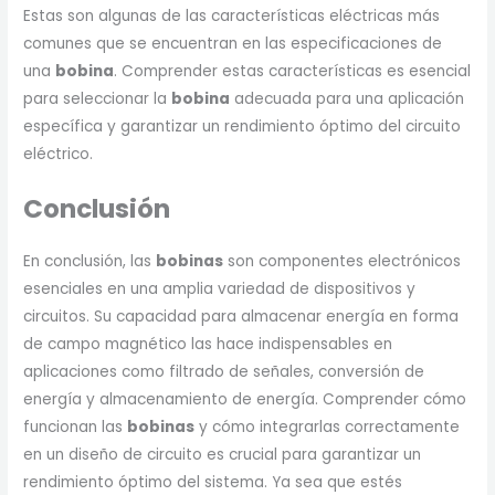
Estas son algunas de las características eléctricas más
comunes que se encuentran en las especificaciones de
una
bobina
. Comprender estas características es esencial
para seleccionar la
bobina
adecuada para una aplicación
específica y garantizar un rendimiento óptimo del circuito
eléctrico.
Conclusión
En conclusión, las
bobinas
son componentes electrónicos
esenciales en una amplia variedad de dispositivos y
circuitos. Su capacidad para almacenar energía en forma
de campo magnético las hace indispensables en
aplicaciones como filtrado de señales, conversión de
energía y almacenamiento de energía. Comprender cómo
funcionan las
bobinas
y cómo integrarlas correctamente
en un diseño de circuito es crucial para garantizar un
rendimiento óptimo del sistema. Ya sea que estés