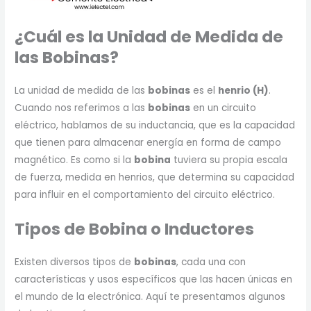
¿Cuál es la Unidad de Medida de
las Bobinas?
La unidad de medida de las
bobinas
es el
henrio (H)
.
Cuando nos referimos a las
bobinas
en un circuito
eléctrico, hablamos de su inductancia, que es la capacidad
que tienen para almacenar energía en forma de campo
magnético. Es como si la
bobina
tuviera su propia escala
de fuerza, medida en henrios, que determina su capacidad
para influir en el comportamiento del circuito eléctrico.
Tipos de Bobina o Inductores
Existen diversos tipos de
bobinas
, cada una con
características y usos específicos que las hacen únicas en
el mundo de la electrónica. Aquí te presentamos algunos