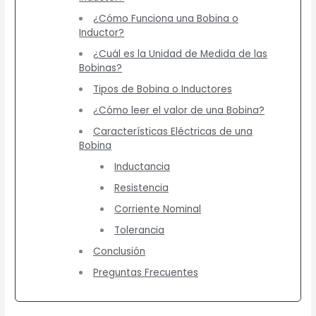
¿Cómo Funciona una Bobina o
Inductor?
¿Cuál es la Unidad de Medida de las
Bobinas?
Tipos de Bobina o Inductores
¿Cómo leer el valor de una Bobina?
Características Eléctricas de una
Bobina
Inductancia
Resistencia
Corriente Nominal
Tolerancia
Conclusión
Preguntas Frecuentes