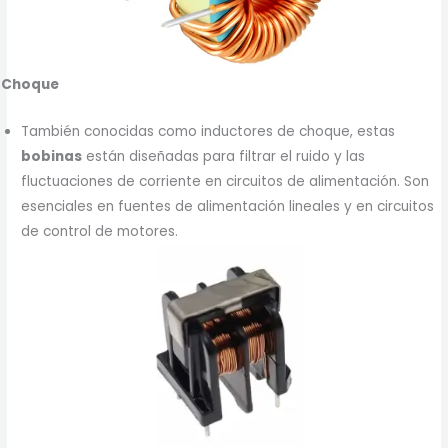
Choque
También conocidas como inductores de choque, estas
bobinas
están diseñadas para filtrar el ruido y las
fluctuaciones de corriente en circuitos de alimentación. Son
esenciales en fuentes de alimentación lineales y en circuitos
de control de motores.