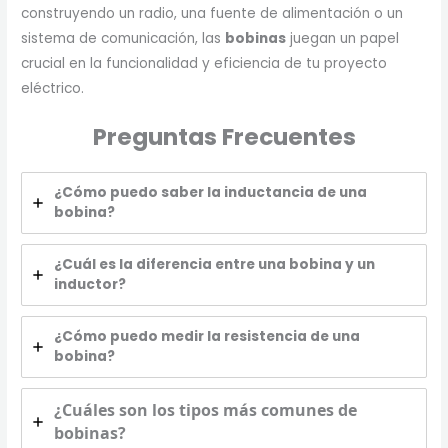
construyendo un radio, una fuente de alimentación o un
sistema de comunicación, las
bobinas
juegan un papel
crucial en la funcionalidad y eficiencia de tu proyecto
eléctrico.
Preguntas Frecuentes
¿Cómo puedo saber la inductancia de una
bobina?
¿Cuál es la diferencia entre una bobina y un
inductor?
¿Cómo puedo medir la resistencia de una
bobina?
¿Cuáles son los tipos más comunes de
bobinas?