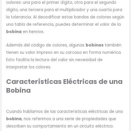
colores: una para el primer dígito, otra para el segundo
dígito, una tercera para el multiplicador y una cuarta para
la tolerancia. Al decodificar estas bandas de colores según
una tabla de referencia, puedes determinar el valor de la
bobina
en henrios.
Además del código de colores, algunas
bobinas
también
tienen su valor impreso en su carcasa en forma numérica.
Esto facilita la lectura del valor sin necesidad de
interpretar los colores.
Características Eléctricas de una
Bobina
Cuando hablamos de las características eléctricas de una
bobina
, nos referimos a una serie de propiedades que
describen su comportamiento en un circuito eléctrico.