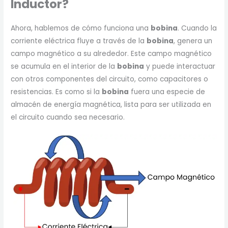
Inductor?
Ahora, hablemos de cómo funciona una
bobina
. Cuando la
corriente eléctrica fluye a través de la
bobina
, genera un
campo magnético a su alrededor. Este campo magnético
se acumula en el interior de la
bobina
y puede interactuar
con otros componentes del circuito, como capacitores o
resistencias. Es como si la
bobina
fuera una especie de
almacén de energía magnética, lista para ser utilizada en
el circuito cuando sea necesario.