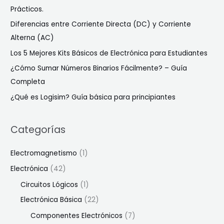
Prácticos.
Diferencias entre Corriente Directa (DC) y Corriente
Alterna (AC)
Los 5 Mejores Kits Básicos de Electrónica para Estudiantes
¿Cómo Sumar Números Binarios Fácilmente? – Guía
Completa
¿Qué es Logisim? Guía básica para principiantes
Categorías
Electromagnetismo
(1)
Electrónica
(42)
Circuitos Lógicos
(1)
Electrónica Básica
(22)
Componentes Electrónicos
(7)