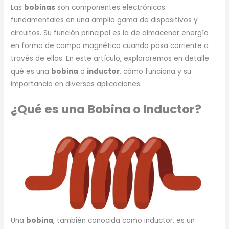
Las
bobinas
son componentes electrónicos
fundamentales en una amplia gama de dispositivos y
circuitos. Su función principal es la de almacenar energía
en forma de campo magnético cuando pasa corriente a
través de ellas. En este artículo, exploraremos en detalle
qué es una
bobina
o
inductor
, cómo funciona y su
importancia en diversas aplicaciones.
¿Qué es una Bobina o Inductor?
Una
bobina
, también conocida como inductor, es un