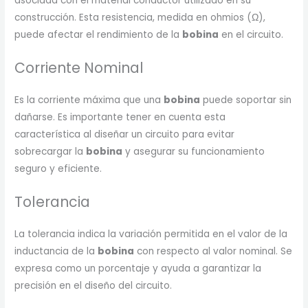
asociada con el material conductor utilizado en su
construcción. Esta resistencia, medida en ohmios (Ω),
puede afectar el rendimiento de la
bobina
en el circuito.
Corriente Nominal
Es la corriente máxima que una
bobina
puede soportar sin
dañarse. Es importante tener en cuenta esta
característica al diseñar un circuito para evitar
sobrecargar la
bobina
y asegurar su funcionamiento
seguro y eficiente.
Tolerancia
La tolerancia indica la variación permitida en el valor de la
inductancia de la
bobina
con respecto al valor nominal. Se
expresa como un porcentaje y ayuda a garantizar la
precisión en el diseño del circuito.