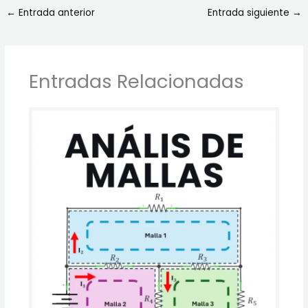
←
Entrada anterior
Entrada siguiente
→
Entradas Relacionadas