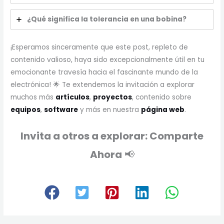
¿Qué significa la tolerancia en una bobina?
¡Esperamos sinceramente que este post, repleto de
contenido valioso, haya sido excepcionalmente útil en tu
emocionante travesía hacia el fascinante mundo de la
electrónica! 🌟 Te extendemos la invitación a explorar
muchos más
artículos
,
proyectos
, contenido sobre
equipos
,
software
y más en nuestra
página web
.
Invita a otros a explorar: Comparte
Ahora
📢