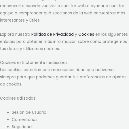
reconocerte cuando vuelves a nuestra web o ayudar a nuestro
equipo a comprender qué secciones de la web encuentras más
interesantes y útiles.
Explora nuestra
Política de Privacidad
y
Cookies
en los siguientes
enlaces para obtener más información sobre cómo protegemos
tus datos y utilizamos cookies.
Cookies estrictamente necesarias
Las cookies estrictamente necesarias tiene que activarse
siempre para que podamos guardar tus preferencias de ajustes
de cookies.
Cookies utilizadas:
Sesión de Usuario
Comentarios
Seguridad