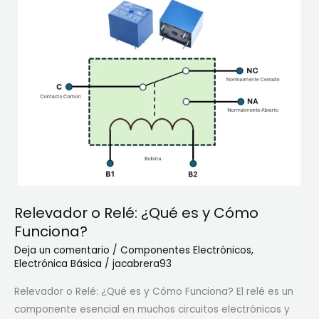
Relevador o Relé: ¿Qué es y Cómo
Funciona?
Deja un comentario
/
Componentes Electrónicos
,
Electrónica Básica
/
jacabrera93
Relevador o Relé: ¿Qué es y Cómo Funciona? El relé es un
componente esencial en muchos circuitos electrónicos y