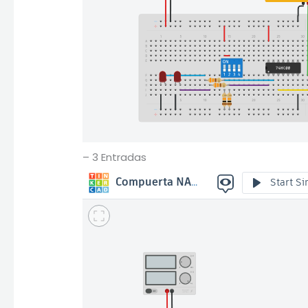
– 3 Entradas