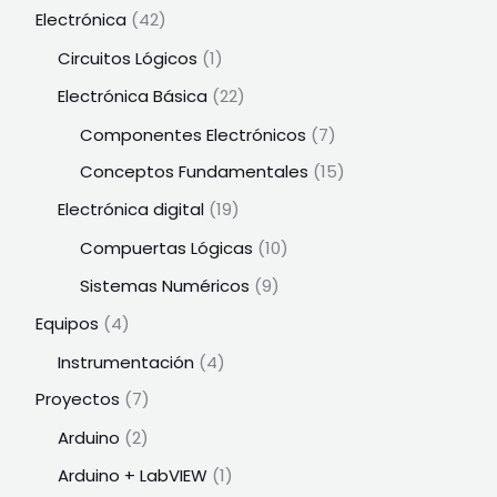
Electrónica
(42)
Circuitos Lógicos
(1)
Electrónica Básica
(22)
Componentes Electrónicos
(7)
Conceptos Fundamentales
(15)
Electrónica digital
(19)
Compuertas Lógicas
(10)
Sistemas Numéricos
(9)
Equipos
(4)
Instrumentación
(4)
Proyectos
(7)
Arduino
(2)
Arduino + LabVIEW
(1)