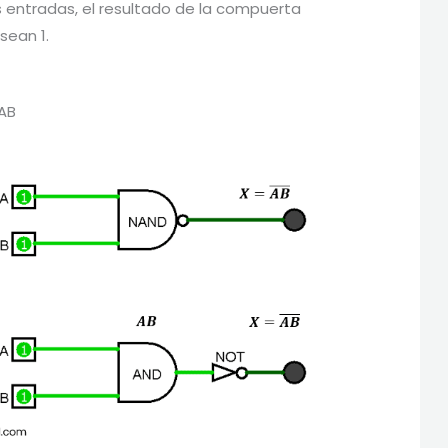
s entradas, el resultado de la compuerta
sean 1.
AB