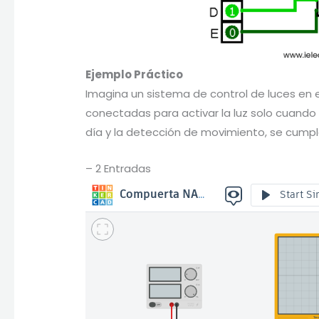
Ejemplo Práctico
Imagina un sistema de control de luces en
conectadas para activar la luz solo cuando 
día y la detección de movimiento, se cum
– 2 Entradas