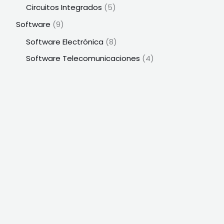
Circuitos Integrados
(5)
Software
(9)
Software Electrónica
(8)
Software Telecomunicaciones
(4)