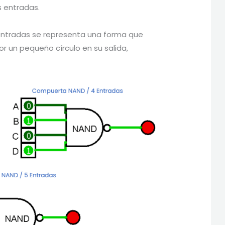
as entradas.
ntradas se representa una forma que
 un pequeño círculo en su salida,