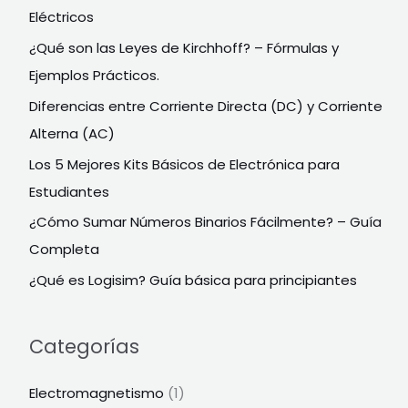
Eléctricos
¿Qué son las Leyes de Kirchhoff? – Fórmulas y
Ejemplos Prácticos.
Diferencias entre Corriente Directa (DC) y Corriente
Alterna (AC)
Los 5 Mejores Kits Básicos de Electrónica para
Estudiantes
¿Cómo Sumar Números Binarios Fácilmente? – Guía
Completa
¿Qué es Logisim? Guía básica para principiantes
Categorías
Electromagnetismo
(1)