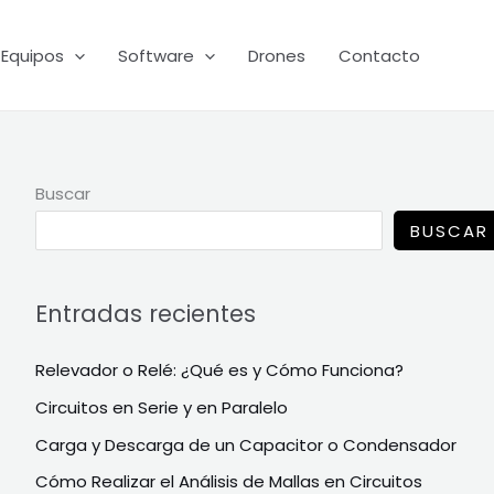
Equipos
Software
Drones
Contacto
Buscar
BUSCAR
Entradas recientes
Relevador o Relé: ¿Qué es y Cómo Funciona?
Circuitos en Serie y en Paralelo
Carga y Descarga de un Capacitor o Condensador
Cómo Realizar el Análisis de Mallas en Circuitos