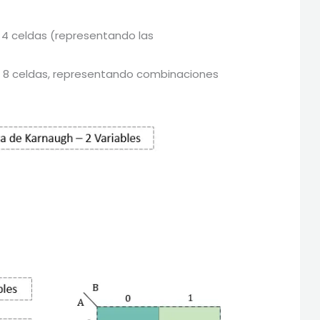
 4 celdas (representando las
á 8 celdas, representando combinaciones