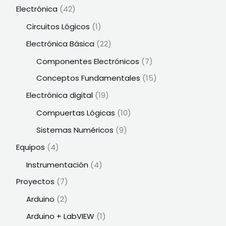
Electrónica
(42)
Circuitos Lógicos
(1)
Electrónica Básica
(22)
Componentes Electrónicos
(7)
Conceptos Fundamentales
(15)
Electrónica digital
(19)
Compuertas Lógicas
(10)
Sistemas Numéricos
(9)
Equipos
(4)
Instrumentación
(4)
Proyectos
(7)
Arduino
(2)
Arduino + LabVIEW
(1)