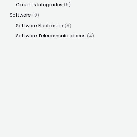
Circuitos Integrados
(5)
Software
(9)
Software Electrónica
(8)
Software Telecomunicaciones
(4)