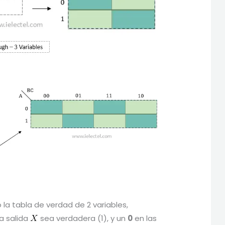
 la tabla de verdad de 2 variables,
a salida
sea verdadera (1), y un
0
en las