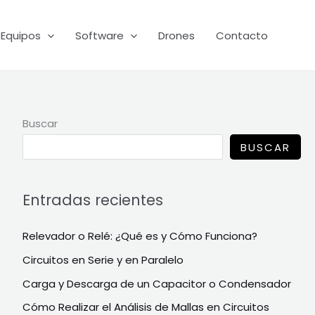
Equipos
Software
Drones
Contacto
Buscar
BUSCAR
Entradas recientes
Relevador o Relé: ¿Qué es y Cómo Funciona?
Circuitos en Serie y en Paralelo
Carga y Descarga de un Capacitor o Condensador
Cómo Realizar el Análisis de Mallas en Circuitos