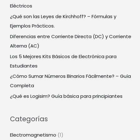
Eléctricos
¿Qué son las Leyes de Kirchhoff? – Fórmulas y
Ejemplos Prácticos.
Diferencias entre Corriente Directa (DC) y Corriente
Alterna (AC)
Los 5 Mejores Kits Básicos de Electrónica para
Estudiantes
¿Cómo Sumar Números Binarios Fácilmente? – Guía
Completa
¿Qué es Logisim? Guía básica para principiantes
Categorías
Electromagnetismo
(1)