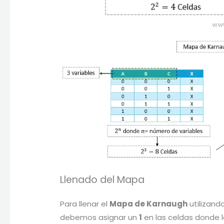
Llenado del Mapa
Para llenar el
Mapa de Karnaugh
utilizando
debemos asignar un
1
en las celdas donde l