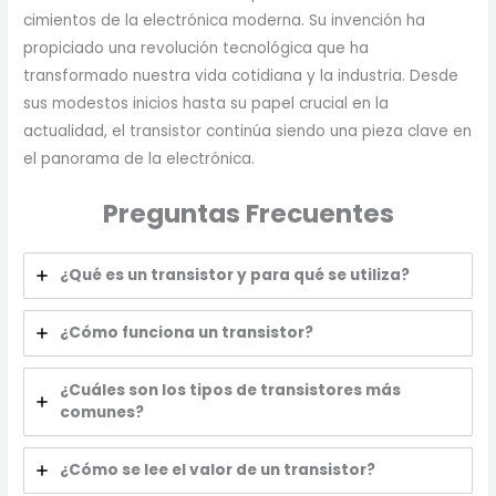
cimientos de la electrónica moderna. Su invención ha
propiciado una revolución tecnológica que ha
transformado nuestra vida cotidiana y la industria. Desde
sus modestos inicios hasta su papel crucial en la
actualidad, el transistor continúa siendo una pieza clave en
el panorama de la electrónica.
Preguntas Frecuentes
¿Qué es un transistor y para qué se utiliza?
¿Cómo funciona un transistor?
¿Cuáles son los tipos de transistores más
comunes?
¿Cómo se lee el valor de un transistor?