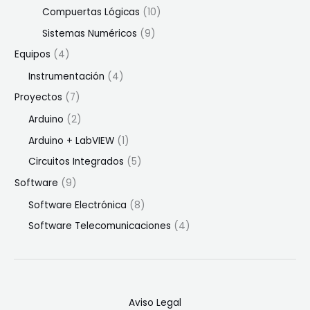
Compuertas Lógicas
(10)
Sistemas Numéricos
(9)
Equipos
(4)
Instrumentación
(4)
Proyectos
(7)
Arduino
(2)
Arduino + LabVIEW
(1)
Circuitos Integrados
(5)
Software
(9)
Software Electrónica
(8)
Software Telecomunicaciones
(4)
Aviso Legal