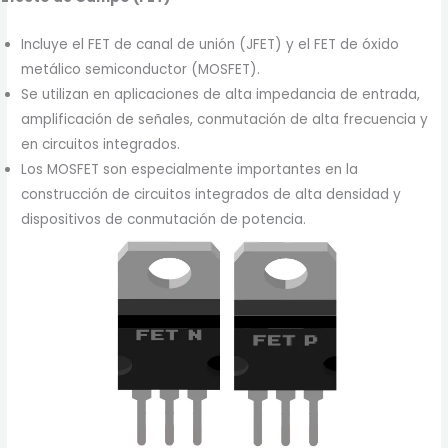
Incluye el FET de canal de unión (JFET) y el FET de óxido
metálico semiconductor (MOSFET).
Se utilizan en aplicaciones de alta impedancia de entrada,
amplificación de señales, conmutación de alta frecuencia y
en circuitos integrados.
Los MOSFET son especialmente importantes en la
construcción de circuitos integrados de alta densidad y
dispositivos de conmutación de potencia.