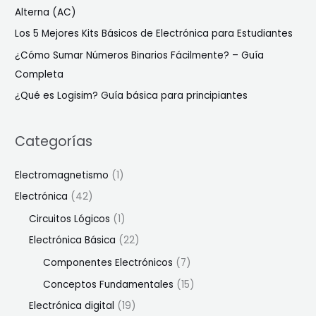
Alterna (AC)
Los 5 Mejores Kits Básicos de Electrónica para Estudiantes
¿Cómo Sumar Números Binarios Fácilmente? – Guía
Completa
¿Qué es Logisim? Guía básica para principiantes
Categorías
Electromagnetismo
(1)
Electrónica
(42)
Circuitos Lógicos
(1)
Electrónica Básica
(22)
Componentes Electrónicos
(7)
Conceptos Fundamentales
(15)
Electrónica digital
(19)