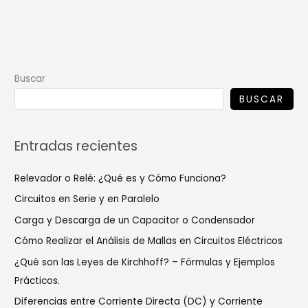
Buscar
BUSCAR
Entradas recientes
Relevador o Relé: ¿Qué es y Cómo Funciona?
Circuitos en Serie y en Paralelo
Carga y Descarga de un Capacitor o Condensador
Cómo Realizar el Análisis de Mallas en Circuitos Eléctricos
¿Qué son las Leyes de Kirchhoff? – Fórmulas y Ejemplos
Prácticos.
Diferencias entre Corriente Directa (DC) y Corriente