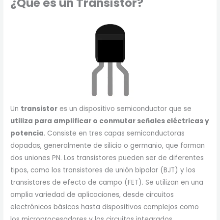
¿Qué es un Transistor?
Un
transistor
es un dispositivo semiconductor que se
utiliza para amplificar o conmutar señales eléctricas y
potencia
. Consiste en tres capas semiconductoras
dopadas, generalmente de silicio o germanio, que forman
dos uniones PN. Los transistores pueden ser de diferentes
tipos, como los transistores de unión bipolar (BJT) y los
transistores de efecto de campo (FET). Se utilizan en una
amplia variedad de aplicaciones, desde circuitos
electrónicos básicos hasta dispositivos complejos como
los microprocesadores y los circuitos integrados.