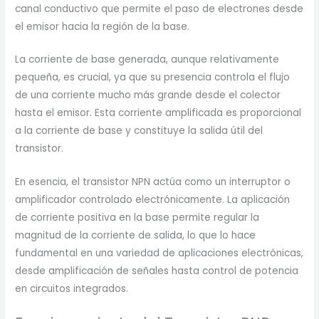
canal conductivo que permite el paso de electrones desde
el emisor hacia la región de la base.
La corriente de base generada, aunque relativamente
pequeña, es crucial, ya que su presencia controla el flujo
de una corriente mucho más grande desde el colector
hasta el emisor. Esta corriente amplificada es proporcional
a la corriente de base y constituye la salida útil del
transistor.
En esencia, el transistor NPN actúa como un interruptor o
amplificador controlado electrónicamente. La aplicación
de corriente positiva en la base permite regular la
magnitud de la corriente de salida, lo que lo hace
fundamental en una variedad de aplicaciones electrónicas,
desde amplificación de señales hasta control de potencia
en circuitos integrados.