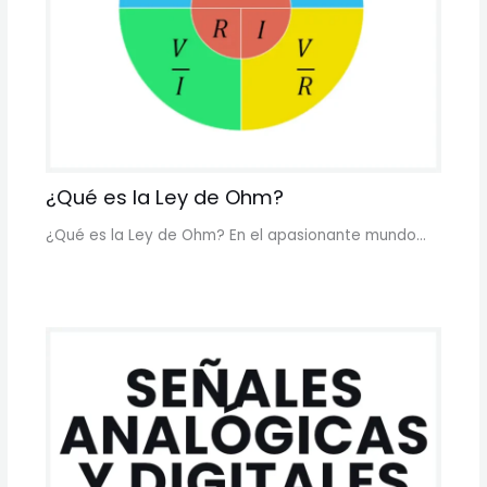
¿Qué es la Ley de Ohm?
¿Qué es la Ley de Ohm? En el apasionante mundo…