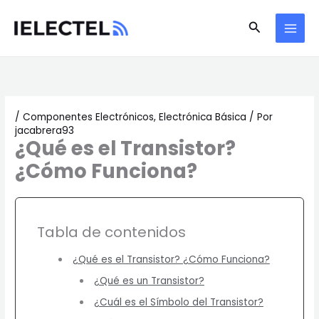
Ir
Buscar
al
contenido
/
Componentes Electrónicos
,
Electrónica Básica
/ Por
jacabrera93
¿Qué es el Transistor?
¿Cómo Funciona?
Tabla de contenidos
¿Qué es el Transistor? ¿Cómo Funciona?
¿Qué es un Transistor?
¿Cuál es el Símbolo del Transistor?