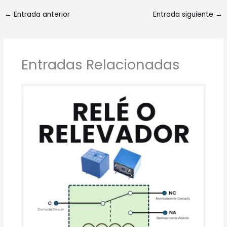
←
Entrada anterior
Entrada siguiente
→
Entradas Relacionadas