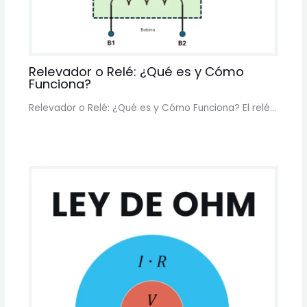
Relevador o Relé: ¿Qué es y Cómo
Funciona?
Relevador o Relé: ¿Qué es y Cómo Funciona? El relé…