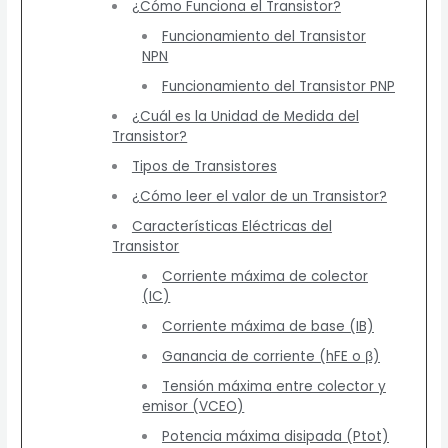
¿Cómo Funciona el Transistor?
Funcionamiento del Transistor
NPN
Funcionamiento del Transistor PNP
¿Cuál es la Unidad de Medida del
Transistor?
Tipos de Transistores
¿Cómo leer el valor de un Transistor?
Características Eléctricas del
Transistor
Corriente máxima de colector
(IC)
Corriente máxima de base (IB)
Ganancia de corriente (hFE o β)
Tensión máxima entre colector y
emisor (VCEO)
Potencia máxima disipada (Ptot)