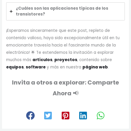
¿Cuáles son las aplicaciones típicas de los
transistores?
¡Esperamos sinceramente que este post, repleto de
contenido valioso, haya sido excepcionalmente útil en tu
emocionante travesía hacia el fascinante mundo de la
electrónica! 🌟 Te extendemos la invitación a explorar
muchos más
artículos
,
proyectos
, contenido sobre
equipos
,
software
y más en nuestra
página web
.
Invita a otros a explorar: Comparte
Ahora
📢