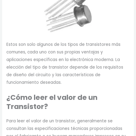
Estos son solo algunos de los tipos de transistores más
comunes, cada uno con sus propias ventajas y
aplicaciones específicas en la electrónica moderna. La
elección del tipo de transistor depende de los requisitos
de diseño del circuito y las características de
funcionamiento deseadas.
¿Cómo leer el valor de un
Transistor?
Para leer el valor de un transistor, generalmente se
consultan las especificaciones técnicas proporcionadas