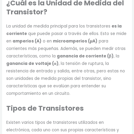
¿Cuál es la Unidad de Medida del
Transistor?
La unidad de medida principal para los transistores
es la
corriente
que puede pasar a través de ellos. Esto se mide
en
amperios (A)
o en
microamperios (µA)
para
corrientes más pequeñas. Además, se pueden medir otras
características, como la
ganancia de corriente (β)
, la
ganancia de
voltaje (α)
, la tensión de ruptura, la
resistencia de entrada y salida, entre otras, pero estas no
son unidades de medida propias del transistor, sino
características que se evalúan para entender su
comportamiento en un circuito.
Tipos de Transistores
Existen varios tipos de transistores utilizados en
electrónica, cada uno con sus propias características y