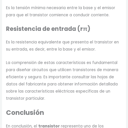
Es la tensión mínima necesaria entre la base y el emisor
para que el transistor comience a conducir corriente.
Resistencia de entrada (rπ)
Es la resistencia equivalente que presenta el transistor en
su entrada, es decir, entre la base y el emisor.
La comprensión de estas características es fundamental
para diseñar circuitos que utilicen transistores de manera
eficiente y segura. Es importante consultar las hojas de
datos del fabricante para obtener información detallada
sobre las características eléctricas específicas de un
transistor particular.
Conclusión
En conclusión, el
transistor
representa uno de los