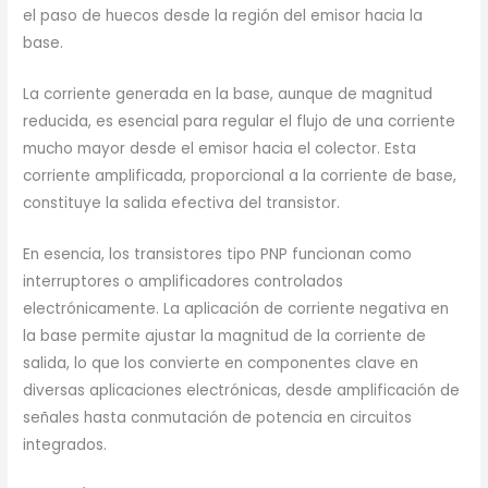
el paso de huecos desde la región del emisor hacia la
base.
La corriente generada en la base, aunque de magnitud
reducida, es esencial para regular el flujo de una corriente
mucho mayor desde el emisor hacia el colector. Esta
corriente amplificada, proporcional a la corriente de base,
constituye la salida efectiva del transistor.
En esencia, los transistores tipo PNP funcionan como
interruptores o amplificadores controlados
electrónicamente. La aplicación de corriente negativa en
la base permite ajustar la magnitud de la corriente de
salida, lo que los convierte en componentes clave en
diversas aplicaciones electrónicas, desde amplificación de
señales hasta conmutación de potencia en circuitos
integrados.