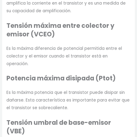
amplifica la corriente en el transistor y es una medida de
su capacidad de amplificación.
Tensión máxima entre colector y
emisor (VCEO)
Es la máxima diferencia de potencial permitida entre el
colector y el emisor cuando el transistor está en
operación.
Potencia máxima disipada (Ptot)
Es la máxima potencia que el transistor puede disipar sin
dañarse. Esta característica es importante para evitar que
el transistor se sobrecaliente.
Tensión umbral de base-emisor
(VBE)