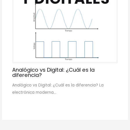
Analógico vs Digital: ¿Cuál es la
diferencia?
Analógico vs Digital: ¿Cuál es la diferencia? La
electrónica moderna…