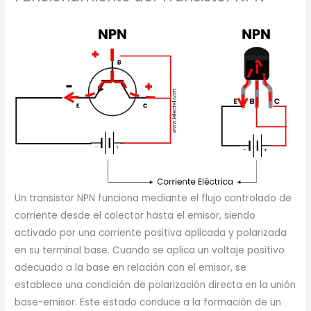
Un transistor NPN funciona mediante el flujo controlado de
corriente desde el colector hasta el emisor, siendo
activado por una corriente positiva aplicada y polarizada
en su terminal base. Cuando se aplica un voltaje positivo
adecuado a la base en relación con el emisor, se
establece una condición de polarización directa en la unión
base-emisor. Este estado conduce a la formación de un