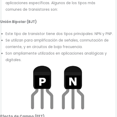
aplicaciones específicas. Algunos de los tipos más
comunes de transistores son:
Unión Bipolar (BJT)
Este tipo de transistor tiene dos tipos principales: NPN y PNP.
Se utilizan para amplificación de señales, conmutación de
corriente, y en circuitos de baja frecuencia.
Son ampliamente utilizados en aplicaciones analógicas y
digitales.
Efecto de Campo (FET)