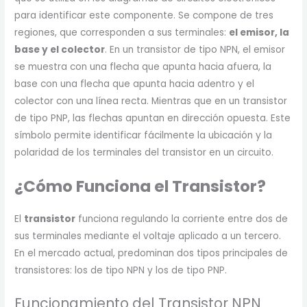
para identificar este componente. Se compone de tres
regiones, que corresponden a sus terminales:
el emisor, la
base y el colector
. En un transistor de tipo NPN, el emisor
se muestra con una flecha que apunta hacia afuera, la
base con una flecha que apunta hacia adentro y el
colector con una línea recta. Mientras que en un transistor
de tipo PNP, las flechas apuntan en dirección opuesta. Este
símbolo permite identificar fácilmente la ubicación y la
polaridad de los terminales del transistor en un circuito.
¿Cómo Funciona el Transistor?
El
transistor
funciona regulando la corriente entre dos de
sus terminales mediante el voltaje aplicado a un tercero.
En el mercado actual, predominan dos tipos principales de
transistores: los de tipo NPN y los de tipo PNP.
Funcionamiento del Transistor NPN