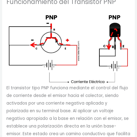
Funcionamiento del Transistor PNP
El transistor tipo PNP funciona mediante el control del flujo
de corriente desde el emisor hacia el colector, siendo
activados por una corriente negativa aplicada y
polarizada en su terminal base. Al aplicar un voltaje
negativo apropiado a la base en relación con el emisor, se
establece una polarización directa en la unión base-
emisor. Este estado crea un camino conductivo que facilita