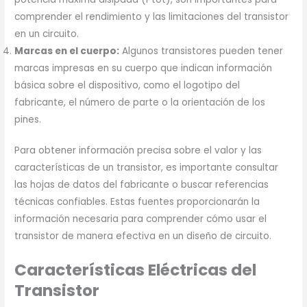
comprender el rendimiento y las limitaciones del transistor
en un circuito.
Marcas en el cuerpo:
Algunos transistores pueden tener
marcas impresas en su cuerpo que indican información
básica sobre el dispositivo, como el logotipo del
fabricante, el número de parte o la orientación de los
pines.
Para obtener información precisa sobre el valor y las
características de un transistor, es importante consultar
las hojas de datos del fabricante o buscar referencias
técnicas confiables. Estas fuentes proporcionarán la
información necesaria para comprender cómo usar el
transistor de manera efectiva en un diseño de circuito.
Características Eléctricas del
Transistor