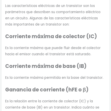
Las características eléctricas de un transistor son los
parámetros que describen su comportamiento eléctrico
en un circuito. Algunas de las características eléctricas
más importantes de un transistor son:
Corriente máxima de colector (IC)
Es la corriente máxima que puede fluir desde el colector
hacia el emisor cuando el transistor está saturado.
Corriente máxima de base (IB)
Es la corriente máxima permitida en la base del transistor.
Ganancia de corriente (hFE o β)
Es la relación entre la corriente de colector (IC) y la
corriente de base (IB) en un transistor. Indica cuánto se