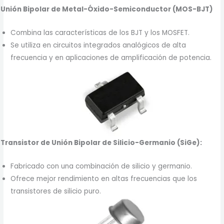
Unión Bipolar de Metal-Óxido-Semiconductor (MOS-BJT)
Combina las características de los BJT y los MOSFET.
Se utiliza en circuitos integrados analógicos de alta
frecuencia y en aplicaciones de amplificación de potencia.
Transistor de Unión Bipolar de Silicio-Germanio (SiGe):
Fabricado con una combinación de silicio y germanio.
Ofrece mejor rendimiento en altas frecuencias que los
transistores de silicio puro.